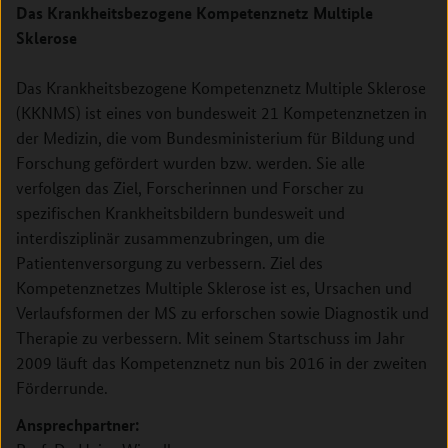
Das Krankheitsbezogene Kompetenznetz Multiple
Sklerose
Das Krankheitsbezogene Kompetenznetz Multiple Sklerose
(KKNMS) ist eines von bundesweit 21 Kompetenznetzen in
der Medizin, die vom Bundesministerium für Bildung und
Forschung gefördert wurden bzw. werden. Sie alle
verfolgen das Ziel, Forscherinnen und Forscher zu
spezifischen Krankheitsbildern bundesweit und
interdisziplinär zusammenzubringen, um die
Patientenversorgung zu verbessern. Ziel des
Kompetenznetzes Multiple Sklerose ist es, Ursachen und
Verlaufsformen der MS zu erforschen sowie Diagnostik und
Therapie zu verbessern. Mit seinem Startschuss im Jahr
2009 läuft das Kompetenznetz nun bis 2016 in der zweiten
Förderrunde.
Ansprechpartner: