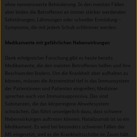
ohne nennenswerte Behinderung. In den meisten Fällen
aber leiden die Betroffenen an immer stärker werdenden
Sehstörungen, Lähmungen oder schneller Ermüdung –
Symptome, die mit jedem Schub schlimmer werden.
Medikamente mit gefährlichen Nebenwirkungen
Dank erfolgreicher Forschung gibt es heute bereits
Medikamente, die den meisten Betroffenen helfen und ihre
Beschwerden lindern. Um die Krankheit aber aufhalten zu
können, müssen die Arzneimittel tief in das Immunsystem
der Patientinnen und Patienten eingreifen; Mediziner
sprechen auch von Immunsuppressiva. Das sind
Substanzen, die das körpereigene Abwehrsystem
schwächen. Das führt unweigerlich dazu, dass schwere
Nebenwirkungen auftreten können. Natalizumab ist so ein
Medikament. Es wird bei besonders schweren Fällen der
MS eingesetzt, weil es die Krankheitsschübe im Zaum hält.