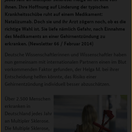
ihnen. Ihre Hoffnung auf Linderung der typischen
Krankheitsschübe ruht auf einem Medikament:
Natalizumab. Doch sie und ihr Arzt zögern noch, ob es die
richtige Wahl ist. Sie liefe nämlich Gefahr, nach Einnahme
des Medikaments an einer Gehirnentzündung zu
erkranken. (Newsletter 66 / Februar 2014)
Deutsche Wissenschaftlerinnen und Wissenschaftler haben
nun gemeinsam mit internationalen Partnern einen im Blut
vorkommenden Faktor gefunden, der Helga M. bei ihrer
Entscheidung helfen könnte, das Risiko einer
Gehirnentzündung individuell besser abzuschätzen.
Über 2.500 Menschen
erkranken in
Deutschland jedes Jahr
an Multipler Sklerose.
Die Multiple Sklerose,