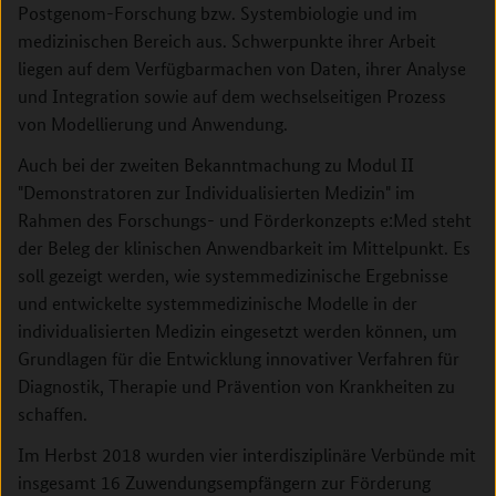
Postgenom-Forschung bzw. Systembiologie und im
medizinischen Bereich aus. Schwerpunkte ihrer Arbeit
liegen auf dem Verfügbarmachen von Daten, ihrer Analyse
und Integration sowie auf dem wechselseitigen Prozess
von Modellierung und Anwendung.
Auch bei der zweiten Bekanntmachung zu Modul II
"Demonstratoren zur Individualisierten Medizin" im
Rahmen des Forschungs- und Förderkonzepts e:Med steht
der Beleg der klinischen Anwendbarkeit im Mittelpunkt. Es
soll gezeigt werden, wie systemmedizinische Ergebnisse
und entwickelte systemmedizinische Modelle in der
individualisierten Medizin eingesetzt werden können, um
Grundlagen für die Entwicklung innovativer Verfahren für
Diagnostik, Therapie und Prävention von Krankheiten zu
schaffen.
Im Herbst 2018 wurden vier interdisziplinäre Verbünde mit
insgesamt 16 Zuwendungsempfängern zur Förderung