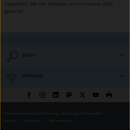
ausgewählt. Alle vier Verbünde sind im Sommer 2019
gestartet.
Suche
Verbünde
© Bundesministerium für Forschung, Technologie und Raumfahrt
Kontakt
|
Impressum
|
Barrierefreiheit