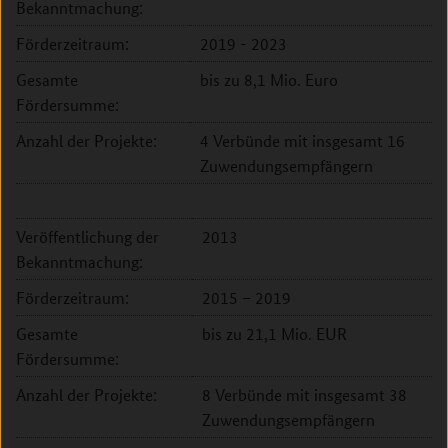
Bekanntmachung:
Förderzeitraum:
2019 - 2023
Gesamte
bis zu 8,1 Mio. Euro
Fördersumme:
Anzahl der Projekte:
4 Verbünde mit insgesamt 16
Zuwendungsempfängern
Veröffentlichung der
2013
Bekanntmachung:
Förderzeitraum:
2015 – 2019
Gesamte
bis zu 21,1 Mio. EUR
Fördersumme:
Anzahl der Projekte:
8 Verbünde mit insgesamt 38
Zuwendungsempfängern