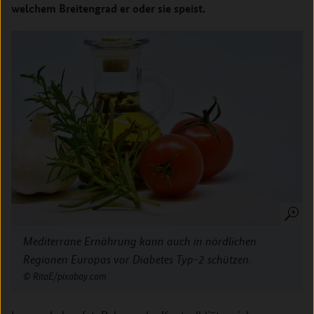
welchem Breitengrad er oder sie speist.
Mediterrane Ernährung kann auch in nördlichen
Regionen Europas vor Diabetes Typ-2 schützen.
RitaE/pixabay.com