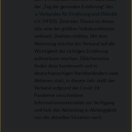
der „Tag der gesunden Ernährung“ des
Verbandes für Ernährung und Diätetik
e.V.
(VFED). Zentrales Thema ist dieses
Jahr eine der größten Volkskrankheiten
weltweit:
. Mit dem
Diabetes mellitus
Aktionstag möchte der Verband auf die
Wichtigkeit der richtigen Ernährung
aufmerksam machen. Üblicherweise
finden dazu bundesweit und in
deutschsprachigen Nachbarländern viele
Aktionen statt, in diesem Jahr stellt der
Verband aufgrund der Covid-19-
Pandemie verschiedene
Informationsmaterialien zur Verfügung
und holt den Aktionstag in Abhängigkeit
von der aktuellen Situation nach.