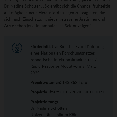
Dr. Nadine Scholten. „So ergibt sich die Chance, frühzeitig
auf mögliche neue Herausforderungen zu reagieren, die
sich nach Einschätzung niedergelassener Ärztinnen und
Ärzte schon jetzt im ambulanten Sektor zeigen.“
Förderinitiative
Richtlinie zur Förderung
eines Nationalen Forschungsnetzes
zoonotische Infektionskrankheiten /
Rapid Response Modul vom 3. März
2020
Projektvolumen:
148.868 Euro
Projektlaufzeit:
01.06.2020–30.11.2021
Projektleitung:
Dr. Nadine Scholten
Universitätsklinikum Köln