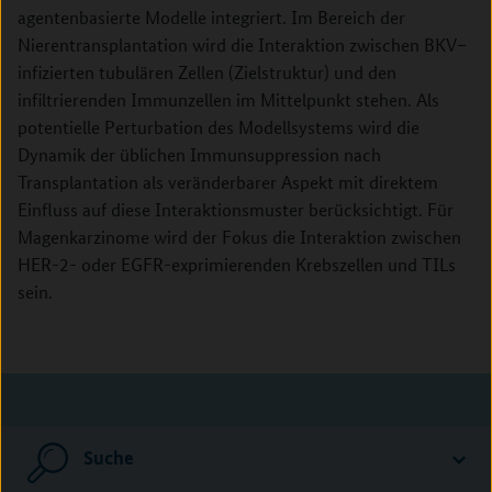
agentenbasierte Modelle integriert. Im Bereich der
Nierentransplantation wird die Interaktion zwischen BKV–
infizierten tubulären Zellen (Zielstruktur) und den
infiltrierenden Immunzellen im Mittelpunkt stehen. Als
potentielle Perturbation des Modellsystems wird die
Dynamik der üblichen Immunsuppression nach
Transplantation als veränderbarer Aspekt mit direktem
Einfluss auf diese Interaktionsmuster berücksichtigt. Für
Magenkarzinome wird der Fokus die Interaktion zwischen
HER-2- oder EGFR-exprimierenden Krebszellen und TILs
sein.
Suche