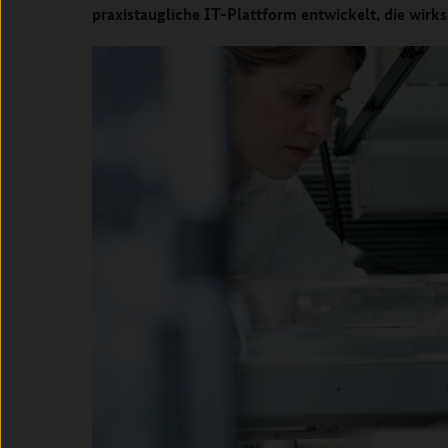
praxistaugliche IT-Plattform entwickelt, die wirk