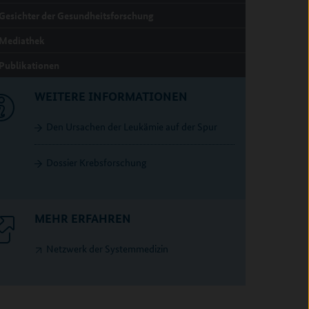
Gesichter der Gesundheitsforschung
Mediathek
Publikationen
WEITERE INFORMATIONEN
Den Ursachen der Leukämie auf der Spur
Dossier Krebsforschung
MEHR ERFAHREN
Netzwerk der Systemmedizin