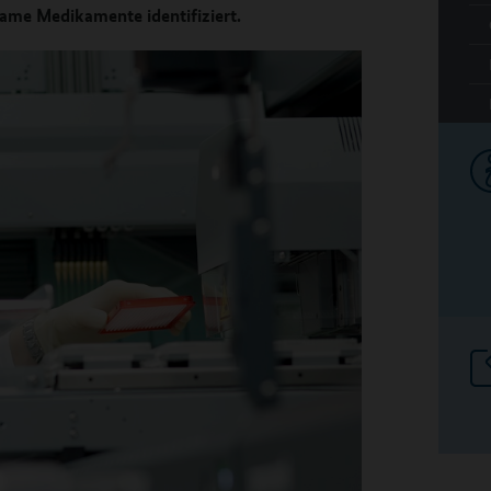
same Medikamente identifiziert.