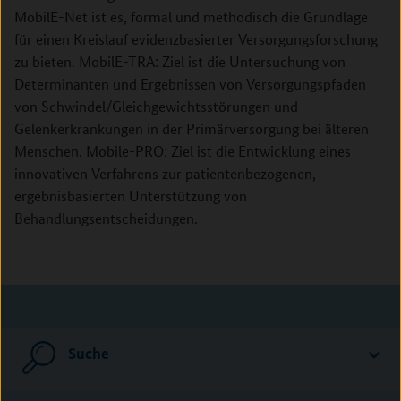
MobilE-Net ist es, formal und methodisch die Grundlage
für einen Kreislauf evidenzbasierter Versorgungsforschung
zu bieten. MobilE-TRA: Ziel ist die Untersuchung von
Determinanten und Ergebnissen von Versorgungspfaden
von Schwindel/Gleichgewichtsstörungen und
Gelenkerkrankungen in der Primärversorgung bei älteren
Menschen. Mobile-PRO: Ziel ist die Entwicklung eines
innovativen Verfahrens zur patientenbezogenen,
ergebnisbasierten Unterstützung von
Behandlungsentscheidungen.
Suche