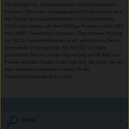
DIZ ermöglichen. Zusammenarbeit mit internationalen
Partnern: Wie in der vorangegangenen Förderperiode wird
das Projekt seine Zusammenarbeit mit internationalen
Schlüsselprojekten, wie dem REDCap-Projekt und der i2b2
tranSMART Foundation, fortsetzen. Eine stärkere Wirkung
der DIZ im Gesundheitswesen ist ein wesentliches Ziel der
kommenden Förderperiode. Mit fünf DIZ im vollen
produktiven Betrieb und der Ausweitung auf die Roll-out-
Partner wird das Projekt in der Lage sein, die Daten, die an
allen Standorten integriert wurden, für die
Gesundheitsversorgung zu nutzen.
Suche