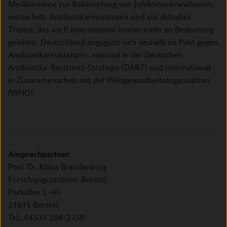
Medikamente zur Bekämpfung von Infektionskrankheiten,
entwickelt. Antibiotikaresistenzen sind ein aktuelles
Thema, das auch international immer mehr an Bedeutung
gewinnt. Deutschland engagiert sich deshalb im Pakt gegen
Antibiotikaresistenzen: national in der Deutschen
Antibiotika-Resistenz-Strategie (DART) und international
in Zusammenarbeit mit der Weltgesundheitsorganisation
(WHO).
Ansprechpartner:
Prof. Dr. Klaus Brandenburg
Forschungszentrum Borstel
Parkallee 1–40
23845 Borstel
Tel.: 04537 188-2350