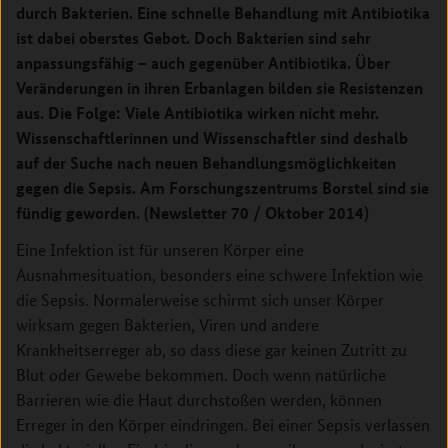
durch Bakterien. Eine schnelle Behandlung mit Antibiotika
ist dabei oberstes Gebot. Doch Bakterien sind sehr
anpassungsfähig – auch gegenüber Antibiotika. Über
Veränderungen in ihren Erbanlagen bilden sie Resistenzen
aus. Die Folge: Viele Antibiotika wirken nicht mehr.
Wissenschaftlerinnen und Wissenschaftler sind deshalb
auf der Suche nach neuen Behandlungsmöglichkeiten
gegen die Sepsis. Am Forschungszentrums Borstel sind sie
fündig geworden. (Newsletter 70 / Oktober 2014)
Eine Infektion ist für unseren Körper eine
Ausnahmesituation, besonders eine schwere Infektion wie
die Sepsis. Normalerweise schirmt sich unser Körper
wirksam gegen Bakterien, Viren und andere
Krankheitserreger ab, so dass diese gar keinen Zutritt zu
Blut oder Gewebe bekommen. Doch wenn natürliche
Barrieren wie die Haut durchstoßen werden, können
Erreger in den Körper eindringen. Bei einer Sepsis verlassen