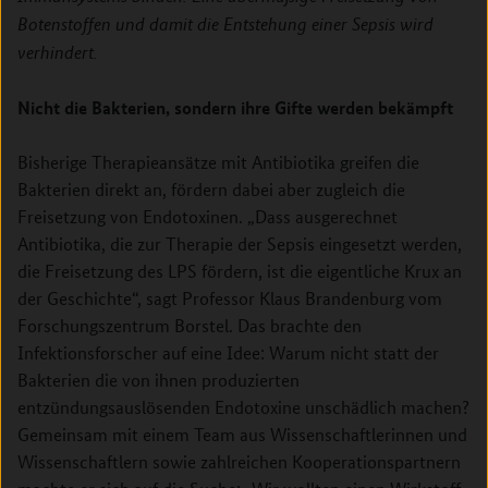
Botenstoffen und damit die Entstehung einer Sepsis wird
verhindert.
Nicht die Bakterien, sondern ihre Gifte werden bekämpft
Bisherige Therapieansätze mit Antibiotika greifen die
Bakterien direkt an, fördern dabei aber zugleich die
Freisetzung von Endotoxinen. „Dass ausgerechnet
Antibiotika, die zur Therapie der Sepsis eingesetzt werden,
die Freisetzung des LPS fördern, ist die eigentliche Krux an
der Geschichte“, sagt Professor Klaus Brandenburg vom
Forschungszentrum Borstel. Das brachte den
Infektionsforscher auf eine Idee: Warum nicht statt der
Bakterien die von ihnen produzierten
entzündungsauslösenden Endotoxine unschädlich machen?
Gemeinsam mit einem Team aus Wissenschaftlerinnen und
Wissenschaftlern sowie zahlreichen Kooperationspartnern