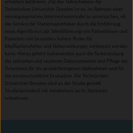
erheblich befördern. Ziel des Teilvorhabens der
Technischen Universität Dresden ist es, im Rahmen einer
versorgungsnahen Interventionsstudie zu untersuchen, ob
der Service der Stationsapotheker durch die Einführung
eines Algorithmus zur Identifizierung von Patientinnen und
Patienten mit besonders hohem Risiko für
Medikationsfehler und Nebenwirkungen verbessert werden
kann. Hierzu gehört insbesondere auch die Sicherstellung
der zeitnahen und sauberen Dokumentation und Pflege der
Datenbasis für die projektbezogenen Maßnahmen und für
die wissenschaftliche Evaluation. Die Technischen
Universität Dresden wird an der Studie gemäß
Studienprotokoll mit mindestens sechs Stationen
teilnehmen.