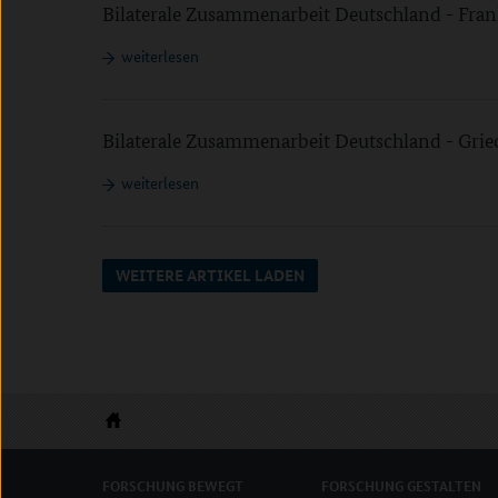
Bilaterale Zusammenarbeit Deutschland - Fran
weiterlesen
Bilaterale Zusammenarbeit Deutschland - Gri
weiterlesen
WEITERE ARTIKEL LADEN
Startseite
FORSCHUNG
BEWEGT
FORSCHUNG
GESTALTEN