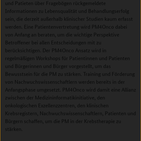
und Patieten über Fragebögen rückgemeldete
Informationen zu Lebensqualität und Behandlungserfolg
sein, die derzeit außerhalb klinischer Studien kaum erfasst
werden. Eine Patientenvertretung wird PM4Onco dabei
von Anfang an beraten, um die wichtige Perspektive
Betroffener bei allen Entscheidungen mit zu
berücksichtigen. Der PM4Onco Ansatz wird in
regelmäßigen Workshops für Patientinnen und Patienten
und Bürgerinnen und Bürger vorgestellt, um das
Bewusstsein für die PM zu stärken. Training und Förderung
von Nachwuchswissenschaftlern werden bereits in der
Anfangsphase umgesetzt. PM4Onco wird damit eine Allianz
zwischen der Medizininformatikinitiative, den
onkologischen Exzellenzzentren, den klinischen
Krebsregistern, Nachwuchswissenschaftlern, Patienten und
Bürgern schaffen, um die PM in der Krebstherapie zu
stärken.