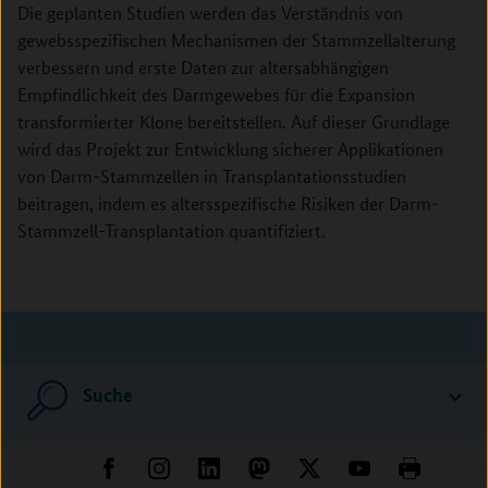
Die geplanten Studien werden das Verständnis von
gewebsspezifischen Mechanismen der Stammzellalterung
verbessern und erste Daten zur altersabhängigen
Empfindlichkeit des Darmgewebes für die Expansion
transformierter Klone bereitstellen. Auf dieser Grundlage
wird das Projekt zur Entwicklung sicherer Applikationen
von Darm-Stammzellen in Transplantationsstudien
beitragen, indem es altersspezifische Risiken der Darm-
Stammzell-Transplantation quantifiziert.
Suche