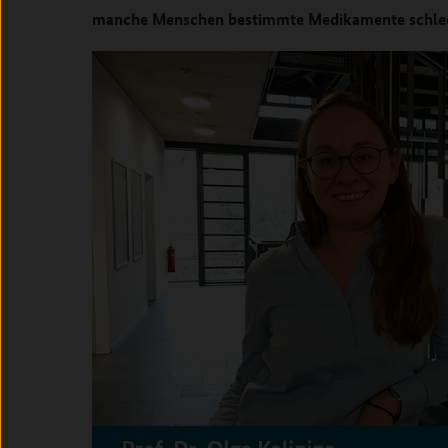
manche Menschen bestimmte Medikamente schlec