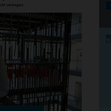
ht vertragen.