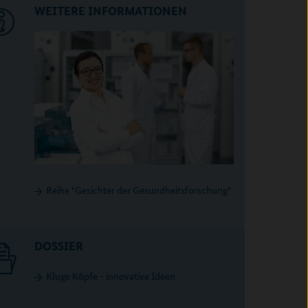
WEITERE INFORMATIONEN
Reihe "Gesichter der Gesundheitsforschung"
DOSSIER
Kluge Köpfe - innovative Ideen