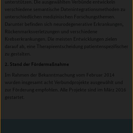
unterstützen. Die ausgewählten Verbünde entwickeln
verschiedene semantische Datenintegrationsmethoden zu
unterschiedlichen medizinischen Forschungsthemen.
Darunter befinden sich neurodegenerative Erkrankungen,
Rückenmarksverletzungen und verschiedene
Krebserkrankungen. Die meisten Entwicklungen zielen
darauf ab, eine Therapieentscheidung patientenspezifischer
zu gestalten.
2. Stand der Fördermaßnahme
Im Rahmen der Bekanntmachung vom Februar 2014
wurden insgesamt acht Verbundprojekte ausgewählt und
zur Förderung empfohlen. Alle Projekte sind im März 2016
gestartet.