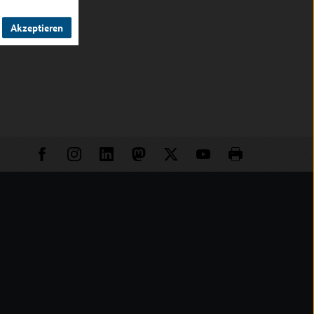
Akzeptieren