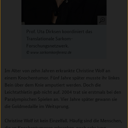
Prof. Uta Dirksen koordiniert das
Translationale Sarkom-
Forschungsnetzwerk.
www.sarkomkonferenz.de
Im Alter von zehn Jahren erkrankte Christine Wolf an
einem Knochentumor. Fünf Jahre später musste ihr linkes
Bein über dem Knie amputiert werden. Doch die
Leichtathletin gab nicht auf. 2004 trat sie erstmals bei den
Paralympischen Spielen an. Vier Jahre später gewann sie
die Goldmedaille im Weitsprung.
Christine Wolf ist kein Einzelfall. Häufig sind die Menschen,
die an Knochentumoren erkranken, noch sehr jung.