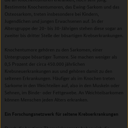
Bestimmte Knochentumoren, das Ewing-Sarkom und das
Osteosarkom, treten insbesondere bei Kindern,
Jugendlichen und jungen Erwachsenen auf. In der
Altersgruppe der 20- bis 30-Jährigen stehen diese sogar an
zweiter bis dritter Stelle der bösartigen Krebserkrankungen.
Knochentumore gehören zu den Sarkomen, einer
Untergruppe bösartiger Tumore. Sie machen weniger als
0,5 Prozent der circa 450.000 jährlichen
Krebsneuerkrankungen aus und gehören damit zu den
seltenen Erkrankungen. Häufiger als im Knochen treten
Sarkome in den Weichteilen auf, also in den Muskeln oder
Sehnen, im Binde- oder Fettgewebe. An Weichteilsarkomen
können Menschen jeden Alters erkranken.
Ein Forschungsnetzwerk für seltene Krebserkrankungen