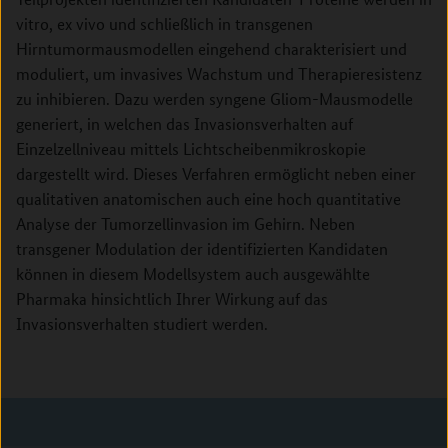
vitro, ex vivo und schließlich in transgenen
Hirntumormausmodellen eingehend charakterisiert und
moduliert, um invasives Wachstum und Therapieresistenz
zu inhibieren. Dazu werden syngene Gliom-Mausmodelle
generiert, in welchen das Invasionsverhalten auf
Einzelzellniveau mittels Lichtscheibenmikroskopie
dargestellt wird. Dieses Verfahren ermöglicht neben einer
qualitativen anatomischen auch eine hoch quantitative
Analyse der Tumorzellinvasion im Gehirn. Neben
transgener Modulation der identifizierten Kandidaten
können in diesem Modellsystem auch ausgewählte
Pharmaka hinsichtlich Ihrer Wirkung auf das
Invasionsverhalten studiert werden.