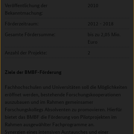
Veröffentlichung der
2010
Bekanntmachung:
Förderzeitraum:
2012 - 2018
Gesamte Fördersumme:
bis zu 2,05 Mio.
Euro
Anzahl der Projekte:
2
Ziele der BMBF-Förderung
Fachhochschulen und Universitäten soll die Möglichkeiten
eröffnet werden, bestehende Forschungskooperationen
auszubauen und im Rahmen gemeinsamer
Forschungskollegs Absolventen zu promovieren. Hierfür
bietet das BMBF die Förderung von Pilotprojekten im
Rahmen ausgewählter Fachprogramme an.
Synergien eines intensiven Austausches und einer