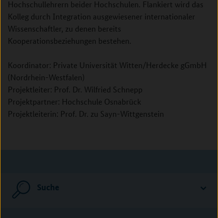
Hochschullehrern beider Hochschulen. Flankiert wird das
Kolleg durch Integration ausgewiesener internationaler
Wissenschaftler, zu denen bereits
Kooperationsbeziehungen bestehen.
Koordinator: Private Universität Witten/Herdecke gGmbH
(Nordrhein-Westfalen)
Projektleiter: Prof. Dr. Wilfried Schnepp
Projektpartner: Hochschule Osnabrück
Projektleiterin: Prof. Dr. zu Sayn-Wittgenstein
Suche