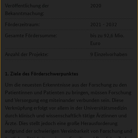
Veröffentlichung der
2020
Bekanntmachung:
Förderzeitraum:
2021 - 2032
Gesamte Fördersumme:
bis zu 92,6 Mio.
Euro
Anzahl der Projekte:
9 Einzelvorhaben
1. Ziele des Förderschwerpunktes
Um die neuesten Erkenntnisse aus der Forschung zu den
Patientinnen und Patienten zu bringen, müssen Forschung
und Versorgung eng miteinander verbunden sein. Diese
Verknüpfung erfolgt vor allem in der Universitätsmedizin
durch klinisch und wissenschaftlich tätige Ärztinnen und
Ärzte. Dies stellt jedoch eine große Herausforderung
aufgrund der schwierigen Vereinbarkeit von Forschung und