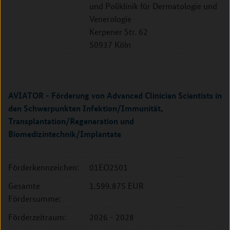
und Poliklinik für Dermatologie und
Venerologie
Kerpener Str. 62
50937 Köln
AVIATOR - Förderung von Advanced Clinician Scientists in
den Schwerpunkten Infektion/Immunität,
Transplantation/Regeneration und
Biomedizintechnik/Implantate
Förderkennzeichen:
01EO2501
Gesamte
1.599.875 EUR
Fördersumme:
Förderzeitraum:
2026 - 2028