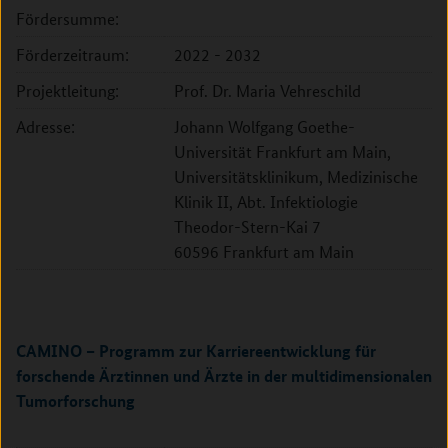
Fördersumme:
Förderzeitraum:
2022 - 2032
Projektleitung:
Prof. Dr. Maria Vehreschild
Adresse:
Johann Wolfgang Goethe-
Universität Frankfurt am Main,
Universitätsklinikum, Medizinische
Klinik II, Abt. Infektiologie
Theodor-Stern-Kai 7
60596 Frankfurt am Main
CAMINO – Programm zur Karriereentwicklung für
forschende Ärztinnen und Ärzte in der multidimensionalen
Tumorforschung