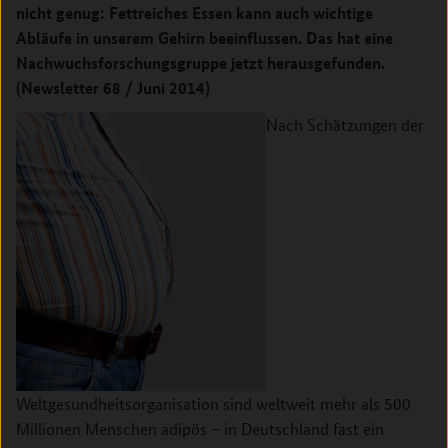
nicht genug: Fettreiches Essen kann auch wichtige
Abläufe in unserem Gehirn beeinflussen. Das hat eine
Nachwuchsforschungsgruppe jetzt herausgefunden.
(Newsletter 68 / Juni 2014)
Nach Schätzungen der
Weltgesundheitsorganisation sind weltweit mehr als 500
Millionen Menschen adipös – in Deutschland fast ein