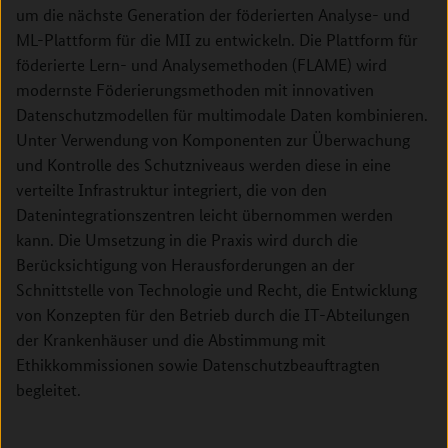
um die nächste Generation der föderierten Analyse- und
ML-Plattform für die MII zu entwickeln. Die Plattform für
föderierte Lern- und Analysemethoden (FLAME) wird
modernste Föderierungsmethoden mit innovativen
Datenschutzmodellen für multimodale Daten kombinieren.
Unter Verwendung von Komponenten zur Überwachung
und Kontrolle des Schutzniveaus werden diese in eine
verteilte Infrastruktur integriert, die von den
Datenintegrationszentren leicht übernommen werden
kann. Die Umsetzung in die Praxis wird durch die
Berücksichtigung von Herausforderungen an der
Schnittstelle von Technologie und Recht, die Entwicklung
von Konzepten für den Betrieb durch die IT-Abteilungen
der Krankenhäuser und die Abstimmung mit
Ethikkommissionen sowie Datenschutzbeauftragten
begleitet.