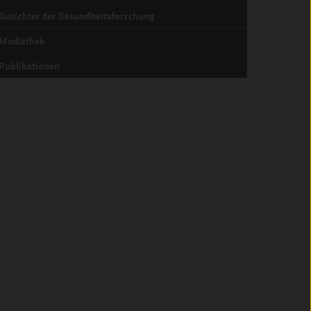
Gesichter der Gesundheitsforschung
Mediathek
Publikationen