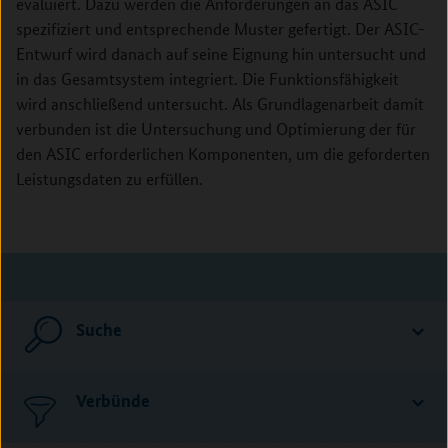
evaluiert. Dazu werden die Anforderungen an das ASIC
spezifiziert und entsprechende Muster gefertigt. Der ASIC-
Entwurf wird danach auf seine Eignung hin untersucht und
in das Gesamtsystem integriert. Die Funktionsfähigkeit
wird anschließend untersucht. Als Grundlagenarbeit damit
verbunden ist die Untersuchung und Optimierung der für
den ASIC erforderlichen Komponenten, um die geforderten
Leistungsdaten zu erfüllen.
Suche
Verbünde