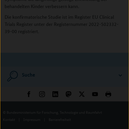
behandelten Kinder verbessern kann.
Die konfirmatorische Studie ist im Register EU Clinical
Trials Register unter der Registernummer 2022-502332-
39-00 registriert.
Suche
© Bundesministerium für Forschung, Technologie und Raumfahrt
Kontakt
|
Impressum
|
Barrierefreiheit