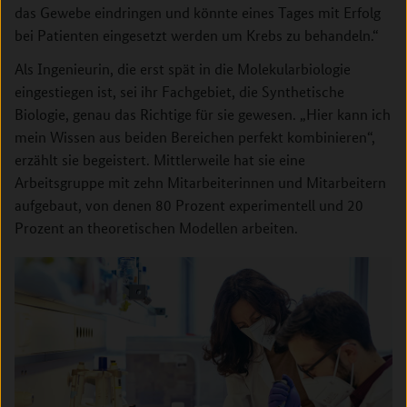
das Gewebe eindringen und könnte eines Tages mit Erfolg
bei Patienten eingesetzt werden um Krebs zu behandeln.“
Als Ingenieurin, die erst spät in die Molekularbiologie
eingestiegen ist, sei ihr Fachgebiet, die Synthetische
Biologie, genau das Richtige für sie gewesen. „Hier kann ich
mein Wissen aus beiden Bereichen perfekt kombinieren“,
erzählt sie begeistert. Mittlerweile hat sie eine
Arbeitsgruppe mit zehn Mitarbeiterinnen und Mitarbeitern
aufgebaut, von denen 80 Prozent experimentell und 20
Prozent an theoretischen Modellen arbeiten.