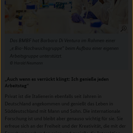
Das BMBF hat Barbara Di Ventura im Rahmen einer
„e:Bio-Nachwuchsgruppe“ beim Aufbau einer eigenen
Arbeitsgruppe unterstützt.
Harald Neumann
„Auch wenn es verrückt klingt: Ich genieße jeden
Arbeitstag“
Privat ist die Italienerin ebenfalls seit Jahren in
Deutschland angekommen und genießt das Leben in
Süddeutschland mit Mann und Sohn. Die internationale
Forschung ist und bleibt aber genauso wichtig für sie. Sie
erfreue sich an der Freiheit und der Kreativität, die mit der