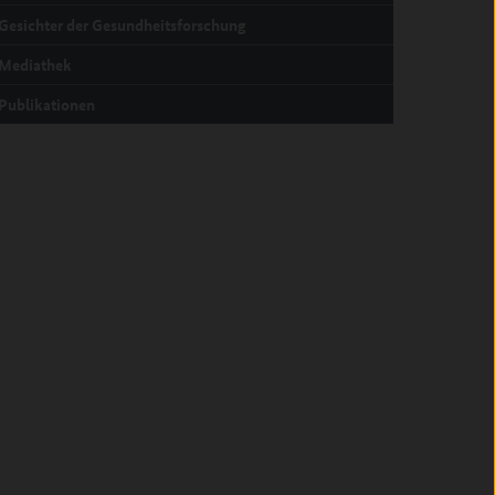
Gesichter der Gesundheitsforschung
Mediathek
Publikationen