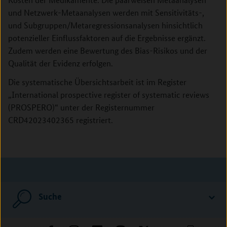
und Netzwerk-Metaanalysen werden mit Sensitivitäts-,
und Subgruppen/Metaregressionsanalysen hinsichtlich
potenzieller Einflussfaktoren auf die Ergebnisse ergänzt.
Zudem werden eine Bewertung des Bias-Risikos und der
Qualität der Evidenz erfolgen.
Die systematische Übersichtsarbeit ist im Register
„International prospective register of systematic reviews
(PROSPERO)“ unter der Registernummer
CRD42023402365 registriert.
Suche