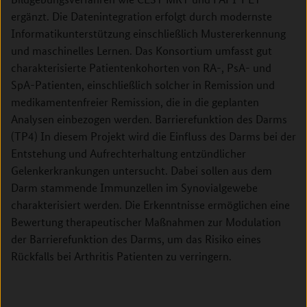
ergänzt. Die Datenintegration erfolgt durch modernste
Informatikunterstützung einschließlich Mustererkennung
und maschinelles Lernen. Das Konsortium umfasst gut
charakterisierte Patientenkohorten von RA-, PsA- und
SpA-Patienten, einschließlich solcher in Remission und
medikamentenfreier Remission, die in die geplanten
Analysen einbezogen werden. Barrierefunktion des Darms
(TP4) In diesem Projekt wird die Einfluss des Darms bei der
Entstehung und Aufrechterhaltung entzündlicher
Gelenkerkrankungen untersucht. Dabei sollen aus dem
Darm stammende Immunzellen im Synovialgewebe
charakterisiert werden. Die Erkenntnisse ermöglichen eine
Bewertung therapeutischer Maßnahmen zur Modulation
der Barrierefunktion des Darms, um das Risiko eines
Rückfalls bei Arthritis Patienten zu verringern.