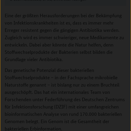
Eine der größten Herausforderungen bei der Bekämpfung
von Infektionskrankheiten ist es, dass es immer mehr
Erreger resistent gegen die gängigen Antibiotika werden.
Zugleich wird es immer schwieriger, neue Medikamente zu
entwickeln. Dabei aber könnte die Natur helfen, denn
Stoffwechselprodukte der Bakterien selbst bilden die
Grundlage vieler Antibiotika.
Das genetische Potenzial dieser bakteriellen
Stoffwechselprodukte – in der Fachsprache mikrobielle
Naturstoffe genannt – ist bislang nur zu einem Bruchteil
ausgeschöpft. Das hat ein internationales Team von
Forschenden unter Federführung des Deutschen Zentrums
für Infektionsforschung (DZIF) mit einer umfangreichen
bioinformatischen Analyse von rund 170.000 bakteriellen
Genomen belegt. Ein Genom ist die Gesamtheit der
bakteriellen Erbinformation.