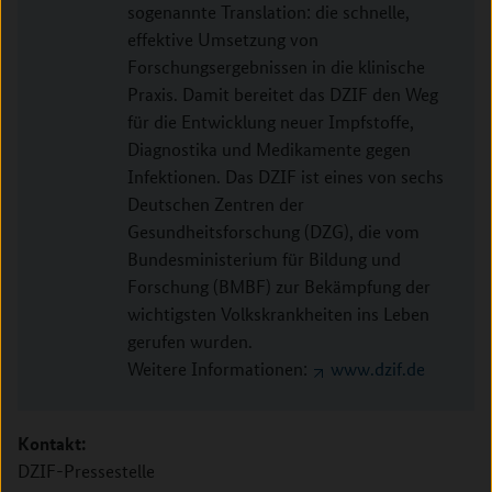
sogenannte Translation: die schnelle,
effektive Umsetzung von
Forschungsergebnissen in die klinische
Praxis. Damit bereitet das DZIF den Weg
für die Entwicklung neuer Impfstoffe,
Diagnostika und Medikamente gegen
Infektionen. Das DZIF ist eines von sechs
Deutschen Zentren der
Gesundheitsforschung (DZG), die vom
Bundesministerium für Bildung und
Forschung (BMBF) zur Bekämpfung der
wichtigsten Volkskrankheiten ins Leben
gerufen wurden.
Weitere Informationen:
www.dzif.de
Kontakt:
DZIF-Pressestelle