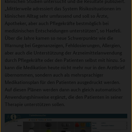
klinischen Studien untersucht und die Resultate publiziert.
„Mittlerweile adressiert das System Risikosituationen im
klinischen Alltag sehr umfassend und soll so Ärzte,
Apotheker, aber auch Pflegekräfte bestmöglich bei
medizinischen Entscheidungen unterstützen“, so Haefeli.
Über die Jahre kamen so neue Schwerpunkte wie die
Warnung bei Gegenanzeigen, Fehldosierungen, Allergien,
aber auch die Unterstützung der Arzneimittelanwendung
durch Pflegekräfte oder den Patienten selbst mit hinzu. So
kann die Medikation heute nicht mehr nur in den Arztbrief
übernommen, sondern auch als mehrsprachiger
Medikationsplan für den Patienten ausgedruckt werden.
Auf diesen Plänen werden dann auch gleich automatisch
Anwendungshinweise ergänzt, die den Patienten in seiner
Therapie unterstützen sollen.