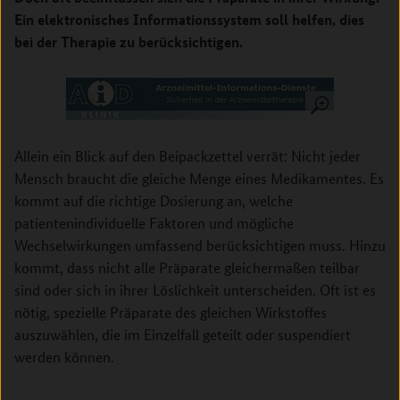
Ein elektronisches Informationssystem soll helfen, dies
bei der Therapie zu berücksichtigen.
Allein ein Blick auf den Beipackzettel verrät: Nicht jeder
Mensch braucht die gleiche Menge eines Medikamentes. Es
kommt auf die richtige Dosierung an, welche
patientenindividuelle Faktoren und mögliche
Wechselwirkungen umfassend berücksichtigen muss. Hinzu
kommt, dass nicht alle Präparate gleichermaßen teilbar
sind oder sich in ihrer Löslichkeit unterscheiden. Oft ist es
nötig, spezielle Präparate des gleichen Wirkstoffes
auszuwählen, die im Einzelfall geteilt oder suspendiert
werden können.