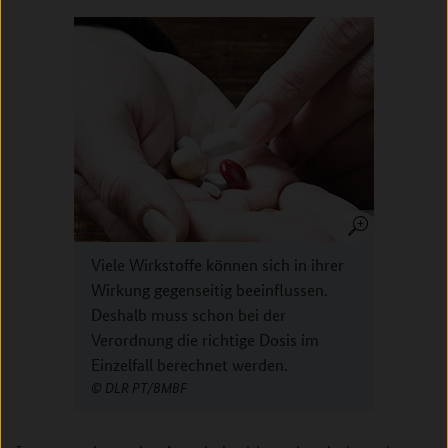
Viele Wirkstoffe können sich in ihrer
Wirkung gegenseitig beeinflussen.
Deshalb muss schon bei der
Verordnung die richtige Dosis im
Einzelfall berechnet werden.
DLR PT/BMBF