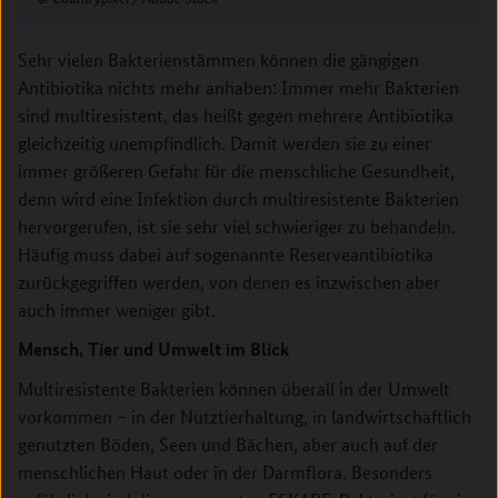
Sehr vielen Bakterienstämmen können die gängigen
Antibiotika nichts mehr anhaben: Immer mehr Bakterien
sind multiresistent, das heißt gegen mehrere Antibiotika
gleichzeitig unempfindlich. Damit werden sie zu einer
immer größeren Gefahr für die menschliche Gesundheit,
denn wird eine Infektion durch multiresistente Bakterien
hervorgerufen, ist sie sehr viel schwieriger zu behandeln.
Häufig muss dabei auf sogenannte Reserveantibiotika
zurückgegriffen werden, von denen es inzwischen aber
auch immer weniger gibt.
Mensch, Tier und Umwelt im Blick
Multiresistente Bakterien können überall in der Umwelt
vorkommen – in der Nutztierhaltung, in landwirtschaftlich
genutzten Böden, Seen und Bächen, aber auch auf der
menschlichen Haut oder in der Darmflora. Besonders