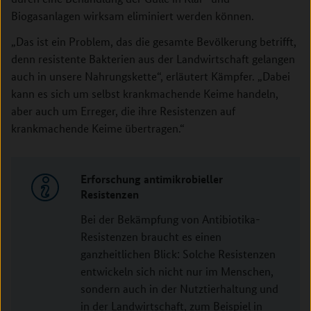
Biogasanlagen wirksam eliminiert werden können.
„Das ist ein Problem, das die gesamte Bevölkerung betrifft,
denn resistente Bakterien aus der Landwirtschaft gelangen
auch in unsere Nahrungskette“, erläutert Kämpfer. „Dabei
kann es sich um selbst krankmachende Keime handeln,
aber auch um Erreger, die ihre Resistenzen auf
krankmachende Keime übertragen.“
Erforschung antimikrobieller
Resistenzen
Bei der Bekämpfung von Antibiotika-
Resistenzen braucht es einen
ganzheitlichen Blick: Solche Resistenzen
entwickeln sich nicht nur im Menschen,
sondern auch in der Nutztierhaltung und
in der Landwirtschaft, zum Beispiel in