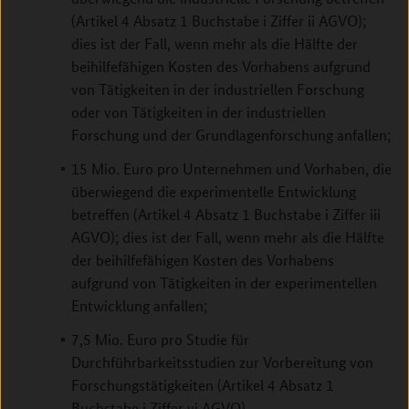
(Artikel 4 Absatz 1 Buchstabe i Ziffer ii AGVO);
dies ist der Fall, wenn mehr als die Hälfte der
beihilfefähigen Kosten des Vorhabens aufgrund
von Tätigkeiten in der industriellen Forschung
oder von Tätigkeiten in der industriellen
Forschung und der Grundlagenforschung anfallen;
15 Mio. Euro pro Unternehmen und Vorhaben, die
überwiegend die experimentelle Entwicklung
betreffen (Artikel 4 Absatz 1 Buchstabe i Ziffer iii
AGVO); dies ist der Fall, wenn mehr als die Hälfte
der beihilfefähigen Kosten des Vorhabens
aufgrund von Tätigkeiten in der experimentellen
Entwicklung anfallen;
7,5 Mio. Euro pro Studie für
Durchführbarkeitsstudien zur Vorbereitung von
Forschungstätigkeiten (Artikel 4 Absatz 1
Buchstabe i Ziffer vi AGVO).