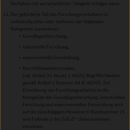
Vorhaben mit wirtschaftlicher Tätigkeit erfolgen kann.
Der geförderte Teil des Forschungsvorhabens ist
vollständig einer oder mehrerer der folgenden
Kategorien zuzuordnen:
Grundlagenforschung,
industrielle Forschung,
experimentelle Entwicklung,
Durchführbarkeitsstudien
(vgl. Artikel 25 Absatz 2 AGVO; Begrifflichkeiten
gemäß Artikel 2 Nummer 84 ff. AGVO). Zur
Einordnung von Forschungsarbeiten in die
Kategorien der Grundlagenforschung, industriellen
Forschung und experimentellen Entwicklung wird
auf die einschlägigen Hinweise in Randnummer 75
1
und Fußnote 2 des FuEuI
-Unionsrahmens
verwiesen.