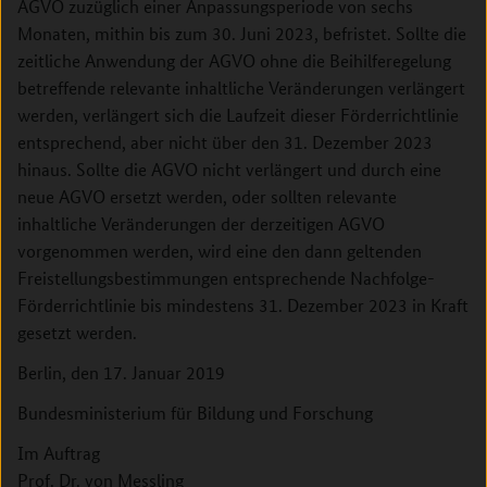
AGVO zuzüglich einer Anpassungsperiode von sechs
Monaten, mithin bis zum 30. Juni 2023, befristet. Sollte die
zeitliche Anwendung der AGVO ohne die Beihilferegelung
betreffende relevante inhaltliche Veränderungen verlängert
werden, verlängert sich die Laufzeit dieser Förderrichtlinie
entsprechend, aber nicht über den 31. Dezember 2023
hinaus. Sollte die AGVO nicht verlängert und durch eine
neue AGVO ersetzt werden, oder sollten relevante
inhaltliche Veränderungen der derzeitigen AGVO
vorgenommen werden, wird eine den dann geltenden
Freistellungsbestimmungen entsprechende Nachfolge-
Förderrichtlinie bis mindestens 31. Dezember 2023 in Kraft
gesetzt werden.
Berlin, den 17. Januar 2019
Bundesministerium für Bildung und Forschung
Im Auftrag
Prof. Dr. von Messling