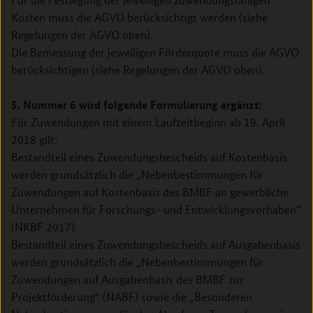
Kosten muss die AGVO berücksichtigt werden (siehe
Regelungen der AGVO oben).
Die Bemessung der jeweiligen Förderquote muss die AGVO
berücksichtigen (siehe Regelungen der AGVO oben).
5. Nummer 6 wird folgende Formulierung ergänzt:
Für Zuwendungen mit einem Laufzeitbeginn ab 19. April
2018 gilt:
Bestandteil eines Zuwendungsbescheids auf Kostenbasis
werden grundsätzlich die „Nebenbestimmungen für
Zuwendungen auf Kostenbasis des BMBF an gewerbliche
Unternehmen für Forschungs- und Entwicklungsvorhaben“
(NKBF 2017).
Bestandteil eines Zuwendungsbescheids auf Ausgabenbasis
werden grundsätzlich die „Nebenbestimmungen für
Zuwendungen auf Ausgabenbasis des BMBF zur
Projektförderung“ (NABF) sowie die „Besonderen