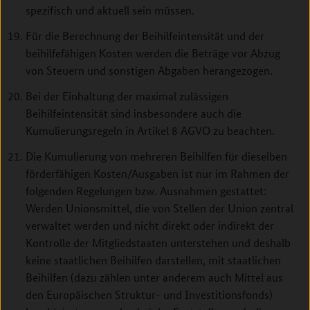
spezifisch und aktuell sein müssen.
Für die Berechnung der Beihilfeintensität und der
beihilfefähigen Kosten werden die Beträge vor Abzug
von Steuern und sonstigen Abgaben herangezogen.
Bei der Einhaltung der maximal zulässigen
Beihilfeintensität sind insbesondere auch die
Kumulierungsregeln in Artikel 8 AGVO zu beachten.
Die Kumulierung von mehreren Beihilfen für dieselben
förderfähigen Kosten/Ausgaben ist nur im Rahmen der
folgenden Regelungen bzw. Ausnahmen gestattet:
Werden Unionsmittel, die von Stellen der Union zentral
verwaltet werden und nicht direkt oder indirekt der
Kontrolle der Mitgliedstaaten unterstehen und deshalb
keine staatlichen Beihilfen darstellen, mit staatlichen
Beihilfen (dazu zählen unter anderem auch Mittel aus
den Europäischen Struktur- und Investitionsfonds)