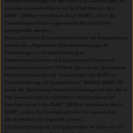
Nebenbestimmungen für den Abruf von Zuwendungen im
mittelbaren Abrufverfahren im Geschäftsbereich des
BMBF“ (BNBest-mittelbarer Abruf-BMBF), sofern die
Zuwendungsmittel im sogenannten Abrufverfahren
bereitgestellt werden.
Bestandteil eines Zuwendungsbescheids auf Ausgabenbasis
werden die „Allgemeinen Nebenbestimmungen für
Zuwendungen zur Projektförderung an
Gebietskörperschaften und Zusammenschlüssen von
Gebietskörperschaften“ (ANBest-Gk) und die „Besonderen
Nebenbestimmungen für Zuwendungen des BMBF zur
Projektförderung auf Ausgabenbasis“ (BNBest-BMBF 98)
sowie die „Besonderen Nebenbestimmungen für den Abruf
von Zuwendungen im mittelbaren Abrufverfahren im
Geschäftsbereich des BMBF“ (BNBest-mittelbarer Abruf-
BMBF), sofern die Zuwendungsmittel im sogenannten
Abrufverfahren bereitgestellt werden.
Zur Durchführung von Erfolgskontrollen im Sinne von VV