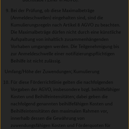
Bei der Prüfung, ob diese Maximalbeträge
(Anmeldeschwellen) eingehalten sind, sind die
Kumulierungsregeln nach Artikel 8 AGVO zu beachten.
Die Maximalbeträge dürfen nicht durch eine künstliche
Aufspaltung von inhaltlich zusammenhängenden
Vorhaben umgangen werden. Die Teilgenehmigung bis
zur Anmeldeschwelle einer notifizierungspflichtigen
Beihilfe ist nicht zulässig.
Umfang/Höhe der Zuwendungen; Kumulierung
Für diese Förderrichtlinie gelten die nachfolgenden
Vorgaben der AGVO, insbesondere bzgl. beihilfefähiger
Kosten und Beihilfeintensitäten; dabei geben die
nachfolgend genannten beihilfefähigen Kosten und
Beihilfeintensitäten den maximalen Rahmen vor,
innerhalb dessen die Gewährung von
zuwendungsfähigen Kosten und Förderquoten für