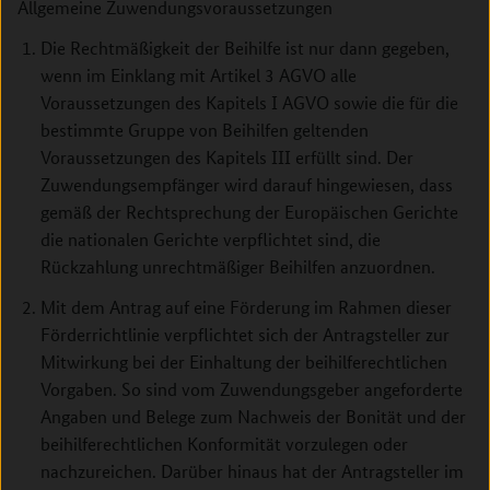
Allgemeine Zuwendungsvoraussetzungen
Die Rechtmäßigkeit der Beihilfe ist nur dann gegeben,
wenn im Einklang mit Artikel 3 AGVO alle
Voraussetzungen des Kapitels I AGVO sowie die für die
bestimmte Gruppe von Beihilfen geltenden
Voraussetzungen des Kapitels III erfüllt sind. Der
Zuwendungsempfänger wird darauf hingewiesen, dass
gemäß der Rechtsprechung der Europäi­schen Gerichte
die nationalen Gerichte verpflichtet sind, die
Rückzahlung unrechtmäßiger Beihilfen anzuordnen.
Mit dem Antrag auf eine Förderung im Rahmen dieser
Förderrichtlinie verpflichtet sich der Antragsteller zur
Mitwirkung bei der Einhaltung der beihilferechtlichen
Vorgaben. So sind vom Zuwendungsgeber angeforderte
Angaben und Belege zum Nachweis der Bonität und der
beihilferechtlichen Konformität vorzulegen oder
nachzureichen. Darüber hinaus hat der Antragsteller im