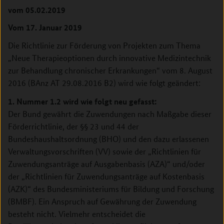
vom 05.02.2019
Vom 17. Januar 2019
Die Richtlinie zur Förderung von Projekten zum Thema
„Neue Therapieoptionen durch innovative Medizintechnik
zur Behandlung chronischer Erkrankungen“ vom 8. August
2016 (BAnz AT 29.08.2016 B2) wird wie folgt geändert:
1. Nummer 1.2 wird wie folgt neu gefasst:
Der Bund gewährt die Zuwendungen nach Maßgabe dieser
Förderrichtlinie, der §§ 23 und 44 der
Bundeshaushaltsordnung (BHO) und den dazu erlassenen
Verwaltungsvorschriften (VV) sowie der „Richtlinien für
Zuwendungsanträge auf Ausgabenbasis (AZA)“ und/oder
der „Richtlinien für Zuwendungsanträge auf Kostenbasis
(AZK)“ des Bundesministeriums für Bildung und Forschung
(BMBF). Ein Anspruch auf Gewährung der Zuwendung
besteht nicht. Vielmehr entscheidet die