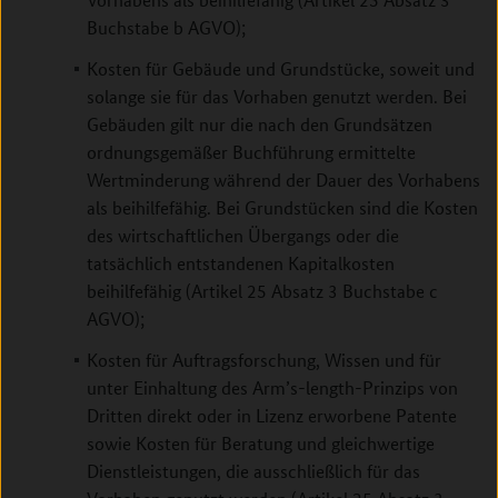
Buchstabe b AGVO);
Kosten für Gebäude und Grundstücke, soweit und
solange sie für das Vorhaben genutzt werden. Bei
Gebäuden gilt nur die nach den Grundsätzen
ordnungsgemäßer Buchführung ermittelte
Wertminderung während der Dauer des Vorhabens
als beihilfefähig. Bei Grundstücken sind die Kosten
des wirtschaftlichen Übergangs oder die
tatsächlich entstandenen Kapitalkosten
beihilfefähig (Artikel 25 Absatz 3 Buchstabe c
AGVO);
Kosten für Auftragsforschung, Wissen und für
unter Einhaltung des Arm’s-length-Prinzips von
Dritten direkt oder in Lizenz erworbene Patente
sowie Kosten für Beratung und gleichwertige
Dienstleistungen, die ausschließlich für das