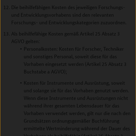
Die beihilfefähigen Kosten des jeweiligen Forschungs-
und Entwicklungsvorhabens sind den relevanten
Forschungs- und Entwicklungskategorien zuzuordnen.
Als beihilfefähige Kosten gemäß Artikel 25 Absatz 3
AGVO gelten:
Personalkosten: Kosten für Forscher, Techniker
und sonstiges Personal, soweit diese für das
Vorhaben eingesetzt werden (Artikel 25 Absatz 3
Buchstabe a AGVO);
Kosten für Instrumente und Ausrüstung, soweit
und solange sie für das Vorhaben genutzt werden.
Wenn diese Instrumente und Ausrüstungen nicht
während ihrer gesamten Lebensdauer für das
Vorhaben verwendet werden, gilt nur die nach den
Grundsätzen ordnungsgemäßer Buchführung
ermittelte Wertminderung während der Dauer des
Vorhabens als beihilfefähig (Artikel 25 Absatz 3