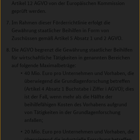
Artikel 12 AGVO von der Europäischen Kommission
geprüft werden.
Im Rahmen dieser Förderrichtlinie erfolgt die
Gewährung staatlicher Beihilfen in Form von
Zuschüssen gemäß Artikel 5 Absatz 1 und 2 AGVO.
Die AGVO begrenzt die Gewährung staatlicher Beihilfen
für wirtschaftliche Tätigkeiten in genannten Bereichen
auf folgende Maximalbeträge:
40 Mio. Euro pro Unternehmen und Vorhaben, die
überwiegend die Grundlagenforschung betreffen
(Artikel 4 Absatz 1 Buchstabe i Ziffer i AGVO); dies
ist der Fall, wenn mehr als die Hälfte der
beihilfefähigen Kosten des Vorhabens aufgrund
von Tätigkeiten in der Grundlagenforschung
anfallen;
20 Mio. Euro pro Unternehmen und Vorhaben, die
überwiegend die industrielle Forschung betreffen