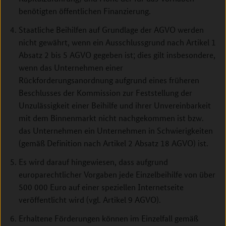
benötigten öffentlichen Finanzierung.
Staatliche Beihilfen auf Grundlage der AGVO werden
nicht gewährt, wenn ein Ausschlussgrund nach Artikel 1
Absatz 2 bis 5 AGVO gegeben ist; dies gilt insbesondere,
wenn das Unternehmen einer
Rückforderungsanordnung aufgrund eines früheren
Beschlusses der Kommission zur Feststellung der
Unzulässigkeit einer Beihilfe und ihrer Unvereinbarkeit
mit dem Binnenmarkt nicht nachgekommen ist bzw.
das Unternehmen ein Unternehmen in Schwierigkeiten
(gemäß Definition nach Artikel 2 Absatz 18 AGVO) ist.
Es wird darauf hingewiesen, dass aufgrund
europarechtlicher Vorgaben jede Einzelbeihilfe von über
500 000 Euro auf einer speziellen Internetseite
veröffentlicht wird (vgl. Artikel 9 AGVO).
Erhaltene Förderungen können im Einzelfall gemäß