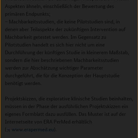
Aspekten ähneln, einschließlich der Bewertung des
primären Endpunkts;
– Machbarkeitsstudien, die keine Pilotstudien sind, in
denen aber Teilaspekte der zukünftigen Intervention auf
Machbarkeit getestet werden. Im Gegensatz zu
Pilotstudien handelt es sich hier nicht um eine
Durchführung der künftigen Studie in kleinerem Maßstab,
sondern die hier beschriebenen Machbarkeitsstudien
werden zur Abschätzung wichtiger Parameter
durchgeführt, die für die Konzeption der Hauptstudie
benötigt werden.
Projektskizzen, die explorative klinische Studien beinhalten,
müssen in der Phase der ausführlichen Projektskizzen ein
eigenes Formblatt dazu ausfüllen. Das Muster ist auf der
Internetseite von ERA PerMed erhältlich
(
www.erapermed.eu
).