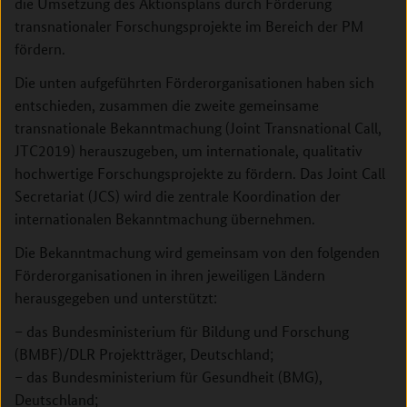
die Umsetzung des Aktionsplans durch Förderung
transnationaler Forschungsprojekte im Bereich der PM
fördern.
Die unten aufgeführten Förderorganisationen haben sich
entschieden, zusammen die zweite gemeinsame
transnationale Bekanntmachung (Joint Transnational Call,
JTC2019) herauszugeben, um internationale, qualitativ
hochwertige Forschungsprojekte zu fördern. Das Joint Call
Secretariat (JCS) wird die zentrale Koordination der
internationalen Bekanntmachung übernehmen.
Die Bekanntmachung wird gemeinsam von den folgenden
Förderorganisationen in ihren jeweiligen Ländern
herausgegeben und unterstützt:
– das Bundesministerium für Bildung und Forschung
(BMBF)/DLR Projektträger, Deutschland;
– das Bundesministerium für Gesundheit (BMG),
Deutschland;