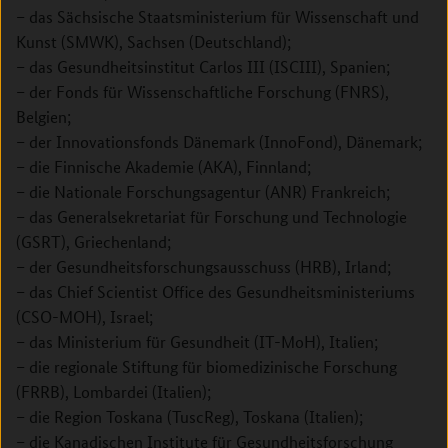
– das Sächsische Staatsministerium für Wissenschaft und
Kunst (SMWK), Sachsen (Deutschland);
– das Gesundheitsinstitut Carlos III (ISCIII), Spanien;
– der Fonds für Wissenschaftliche Forschung (FNRS),
Belgien;
– der Innovationsfonds Dänemark (InnoFond), Dänemark;
– die Finnische Akademie (AKA), Finnland;
– die Nationale Forschungsagentur (ANR) Frankreich;
– das Generalsekretariat für Forschung und Technologie
(GSRT), Griechenland;
– der Gesundheitsforschungsausschuss (HRB), Irland;
– das Chief Scientist Office des Gesundheitsministeriums
(CSO-MOH), Israel;
– das Ministerium für Gesundheit (IT-MoH), Italien;
– die regionale Stiftung für biomedizinische Forschung
(FRRB), Lombardei (Italien);
– die Region Toskana (TuscReg), Toskana (Italien);
– die Kanadischen Institute für Gesundheitsforschung