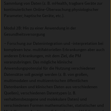
Sammlung von Daten (z. B. mHealth, tragbare Geräte zur
kontinuierlichen Online-Überwachung physiologischer
Parameter; haptische Geräte, etc.).
Modul 2B: Hin zu einer Anwendung in der
Gesundheitsversorgung
– Forschung zur Datenintegration und -interpretation bei
komplexen bzw. multifaktoriellen Erkrankungen aber auch
anderen Erkrankungen, mit dem Ziel, die PM
voranzubringen. Das mögliche klinische
Anwendungspotenzial für die Nutzung verschiedener
Datensätze soll gezeigt werden (z. B. von großen,
multimodalen und multizentrischen öffentlichen
Datenbanken und klinischen Daten aus verschiedenen
Quellen), verschiedenen Datentypen (z. B.
verhaltensbezogene und molekulare Daten) und
verschiedenen Formen mathematischer, statistischer und