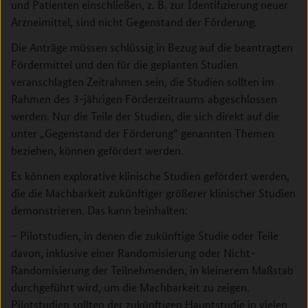
und Patienten einschließen, z. B. zur Identifizierung neuer
Arzneimittel, sind nicht Gegenstand der Förderung.
Die Anträge müssen schlüssig in Bezug auf die beantragten
Fördermittel und den für die geplanten Studien
veranschlagten Zeitrahmen sein, die Studien sollten im
Rahmen des 3-jährigen Förderzeitraums abgeschlossen
werden. Nur die Teile der Studien, die sich direkt auf die
unter „Gegenstand der Förderung“ genannten Themen
beziehen, können gefördert werden.
Es können explorative klinische Studien gefördert werden,
die die Machbarkeit zukünftiger größerer klinischer Studien
demonstrieren. Das kann beinhalten:
– Pilotstudien, in denen die zukünftige Studie oder Teile
davon, inklusive einer Randomisierung oder Nicht-
Randomisierung der Teilnehmenden, in kleinerem Maßstab
durchgeführt wird, um die Machbarkeit zu zeigen.
Pilotstudien sollten der zukünftigen Hauptstudie in vielen