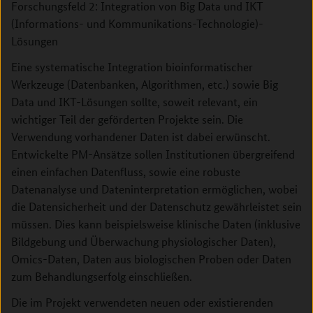
Forschungsfeld 2: Integration von Big Data und IKT
(Informations- und Kommunikations-Technologie)-
Lösungen
Eine systematische Integration bioinformatischer
Werkzeuge (Datenbanken, Algorithmen, etc.) sowie Big
Data und IKT-Lösungen sollte, soweit relevant, ein
wichtiger Teil der geförderten Projekte sein. Die
Verwendung vorhandener Daten ist dabei erwünscht.
Entwickelte PM-Ansätze sollen Institutionen übergreifend
einen einfachen Datenfluss, sowie eine robuste
Datenanalyse und Dateninterpretation ermöglichen, wobei
die Datensicherheit und der Datenschutz gewährleistet sein
müssen. Dies kann beispielsweise klinische Daten (inklusive
Bildgebung und Überwachung physiologischer Daten),
Omics-Daten, Daten aus biologischen Proben oder Daten
zum Behandlungserfolg einschließen.
Die im Projekt verwendeten neuen oder existierenden