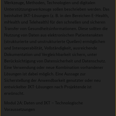
Werkzeuge, Methoden, Technologien und digitalen
Unterstützungswerkzeuge sollen beschrieben werden. Das
beinhaltet IKT-Lösungen (z. B. in den Bereichen E-Health,
mHealth und Telehealth) für den schnellen und sicheren
Transfer von Gesundheitsinformationen. Diese sollten die
Nutzung von Daten aus elektronischen Patientenakten
(strukturierte und unstrukturierte Quellen) ermöglichen
und Interoperabilität, Vollständigkeit, ausreichende
Dokumentation und Vergleichbarkeit sichern, unter
Berücksichtigung von Datensicherheit und Datenschutz.
Eine Verwendung oder neue Kombination vorhandener
Lösungen ist dabei möglich. Eine ­Aussage zur
Sicherstellung der Anwendbarkeit genutzter oder neu
entwickelter IKT-Lösungen nach Projektende ist
erwünscht.
Modul 2A: Daten und IKT – Technologische
Voraussetzungen