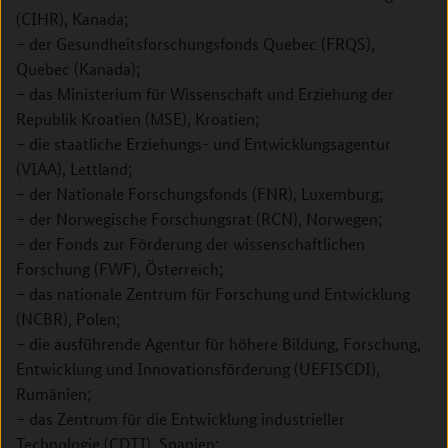
(CIHR), Kanada;
– der Gesundheitsforschungsfonds Quebec (FRQS),
Quebec (Kanada);
– das Ministerium für Wissenschaft und Erziehung der
Republik Kroatien (MSE), Kroatien;
– die staatliche Erziehungs- und Entwicklungsagentur
(VIAA), Lettland;
– der Nationale Forschungsfonds (FNR), Luxemburg;
– der Norwegische Forschungsrat (RCN), Norwegen;
– der Fonds zur Förderung der wissenschaftlichen
Forschung (FWF), Österreich;
– das nationale Zentrum für Forschung und Entwicklung
(NCBR), Polen;
– die ausführende Agentur für höhere Bildung, Forschung,
Entwicklung und Innovationsförderung (UEFISCDI),
Rumänien;
– das Zentrum für die Entwicklung industrieller
Technologie (CDTI), Spanien;