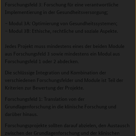
Forschungsfeld 3: Forschung für eine verantwortliche
Implementierung in der Gesundheitsversorgung;
– Modul 3A: Optimierung von Gesundheitssystemen;
– Modul 3B: Ethische, rechtliche und soziale Aspekte.
Jedes Projekt muss mindestens eines der beiden Module
aus Forschungsfeld 3 sowie mindestens ein Modul aus
Forschungsfeld 1 oder 2 abdecken.
Die schlüssige Integration und Kombination der
verschiedenen Forschungsfelder und Module ist Teil der
Kriterien zur Bewertung der Projekte.
Forschungsfeld 1: Translation von der
Grundlagenforschung in die klinische Forschung und
darüber hinaus.
Forschungsprojekte sollten darauf abzielen, den Austausch
zwischen der Grundlagenforschung und der klinischen