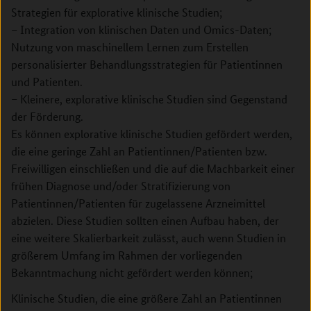
Strategien für explorative klinische Studien;
– Integration von klinischen Daten und Omics-Daten;
Nutzung von maschinellem Lernen zum Erstellen
personalisierter Behandlungsstrategien für Patientinnen
und Patienten.
– Kleinere, explorative klinische Studien sind Gegenstand
der Förderung.
Es können explorative klinische Studien gefördert werden,
die eine geringe Zahl an Patientinnen/Patienten bzw.
Freiwilligen einschließen und die auf die Machbarkeit einer
frühen Diagnose und/oder Stratifizierung von
Patientinnen/Patienten für zugelassene Arzneimittel
abzielen. Diese Studien sollten einen Aufbau haben, der
eine weitere Skalierbarkeit zulässt, auch wenn Studien in
größerem Umfang im Rahmen der vorliegenden
Bekanntmachung nicht gefördert werden können;
Klinische Studien, die eine größere Zahl an Patientinnen