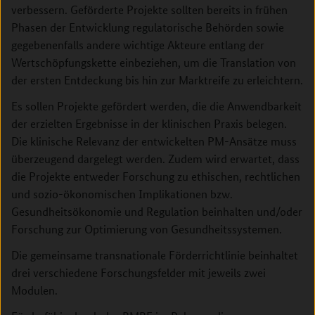
verbessern. Geförderte Projekte sollten bereits in frühen
Phasen der Entwicklung regulatorische Behörden sowie
gegebenenfalls andere wichtige Akteure entlang der
Wertschöpfungskette einbeziehen, um die Translation von
der ersten Entdeckung bis hin zur Marktreife zu erleichtern.
Es sollen Projekte gefördert werden, die die Anwendbarkeit
der erzielten Ergebnisse in der klinischen Praxis belegen.
Die klinische Relevanz der entwickelten PM-Ansätze muss
überzeugend dargelegt werden. Zudem wird erwartet, dass
die Projekte entweder Forschung zu ethischen, rechtlichen
und sozio-ökonomischen Implikationen bzw.
Gesundheitsökonomie und Regulation beinhalten und/oder
Forschung zur Optimierung von Gesundheitssystemen.
Die gemeinsame transnationale Förderrichtlinie beinhaltet
drei verschiedene Forschungsfelder mit jeweils zwei
Modulen.