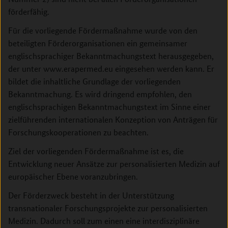
förderfähig.
Für die vorliegende Fördermaßnahme wurde von den
beteiligten Förderorganisationen ein gemeinsamer
englischsprachiger Bekanntmachungstext herausgegeben,
der unter www.erapermed.eu eingesehen werden kann. Er
bildet die inhaltliche Grundlage der vorliegenden
Bekanntmachung. Es wird dringend empfohlen, den
englischsprachigen Bekanntmachungstext im Sinne einer
zielführenden internationalen Konzeption von Anträgen für
Forschungskooperationen zu beachten.
Ziel der vorliegenden Fördermaßnahme ist es, die
Entwicklung neuer Ansätze zur personalisierten Medizin auf
euro­päischer Ebene voranzubringen.
Der Förderzweck besteht in der Unterstützung
transnationaler Forschungsprojekte zur personalisierten
Medizin. Dadurch soll zum einen eine interdisziplinäre