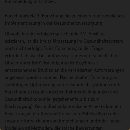
Rückmeldung in Echtzeit.
Forschungsfeld 3: Forschung hin zu einer verantwortlichen
Implementierung in der Gesundheitsversorgung
Obwohl bereits erfolgversprechende PM-Ansätze
existieren, ist die breite Umsetzung im Gesundheitssystem
noch nicht erfolgt. Es ist Forschung zu der Frage
erforderlich, wie Gesundheitssysteme unterschiedlicher
Länder unter Berücksichtigung der Ergebnisse
entsprechender Studien an die veränderten Anforderungen
angepasst werden können. Das beinhaltet Forschung zur
zukünftigen Optimierung von Gesundheitssystemen und
Forschung zu regulatorischen Rahmenbedingungen und
Gesundheitsökonomie (gegebenenfalls bis zum
Marktzugang). Gesundheitsökonomische Aspekte können
Bewertungen der Kosteneffizienz von PM-Ansätzen oder
sogar die Entwicklung von Empfehlungen und/oder neuer
Modelle und Methoden, die solche Bewertungen