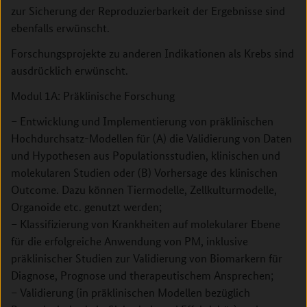
zur Sicherung der Reproduzierbarkeit der Ergebnisse sind
ebenfalls erwünscht.
Forschungsprojekte zu anderen Indikationen als Krebs sind
ausdrücklich erwünscht.
Modul 1A: Präklinische Forschung
– Entwicklung und Implementierung von präklinischen
Hochdurchsatz-Modellen für (A) die Validierung von Daten
und Hypothesen aus Populationsstudien, klinischen und
molekularen Studien oder (B) Vorhersage des klinischen
Outcome. Dazu können Tiermodelle, Zellkulturmodelle,
Organoide etc. genutzt werden;
– Klassifizierung von Krankheiten auf molekularer Ebene
für die erfolgreiche Anwendung von PM, inklusive
präklinischer Studien zur Validierung von Biomarkern für
Diagnose, Prognose und therapeutischem Ansprechen;
– Validierung (in präklinischen Modellen bezüglich