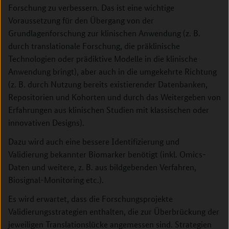
Forschung zu verbessern. Das ist eine wichtige
Voraussetzung für den Übergang von der
Grundlagenforschung zur klinischen Anwendung (z. B.
durch translationale Forschung, die präklinische
Technologien oder prädiktive Modelle in die klinische
Anwendung bringt), aber auch in die umgekehrte Richtung
(z. B. durch Nutzung bereits existierender Datenbanken,
Repositorien und Kohorten und durch das Weitergeben von
Erfahrungen aus klinischen Studien mit klassischen oder
innovativen Designs).
Dazu wird auch eine bessere Identifizierung und
Validierung bekannter Biomarker benötigt (inkl. Omics-
Daten und weitere, z. B. aus bildgebenden Verfahren,
Biosignal-Monitoring etc.).
Es wird erwartet, dass die Forschungsprojekte
Validierungsstrategien enthalten, die zur Überbrückung der
jeweiligen Translationslücke angemessen sind. Strategien