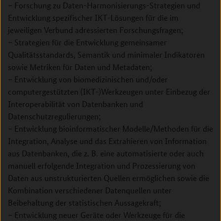
– Forschung zu Daten-Harmonisierungs-Strategien und
Entwicklung spezifischer IKT-Lösungen für die im
jeweiligen Verbund adressierten Forschungsfragen;
– Strategien für die Entwicklung gemeinsamer
Qualitätsstandards, Semantik und minimaler Indikatoren
sowie Metriken für Daten und Metadaten;
– Entwicklung von biomedizinischen und/oder
computergestützten (IKT-)Werkzeugen unter Einbezug der
Interoperabilität von Datenbanken und
Datenschutzregulierungen;
– Entwicklung bioinformatischer Modelle/Methoden für die
Integration, Analyse und das Extrahieren von Information
aus Datenbanken, die z. B. eine automatisierte oder auch
manuell erfolgende Integration und Prozessierung von
Daten aus unstrukturierten Quellen ermöglichen sowie die
Kombination verschiedener Datenquellen unter
Beibehaltung der statistischen Aussagekraft;
– Entwicklung neuer Geräte oder Werkzeuge für die