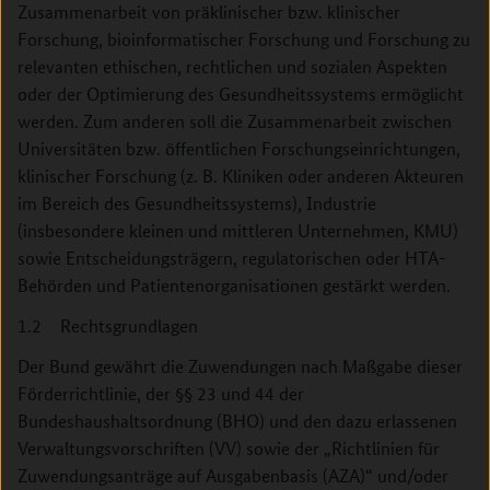
Zusammenarbeit von präklinischer bzw. klinischer
Forschung, bioinforma­tischer Forschung und Forschung zu
relevanten ethischen, rechtlichen und sozialen Aspekten
oder der Optimierung des Gesundheitssystems ermöglicht
werden. Zum anderen soll die Zusammenarbeit zwischen
Universitäten bzw. öffentlichen Forschungseinrichtungen,
klinischer Forschung (z. B. Kliniken oder anderen Akteuren
im Bereich des Gesundheitssystems), Industrie
(insbesondere kleinen und mittleren Unternehmen, KMU)
sowie Entscheidungsträgern, regulatorischen oder HTA-
Behörden und Patientenorganisationen gestärkt werden.
1.2 Rechtsgrundlagen
Der Bund gewährt die Zuwendungen nach Maßgabe dieser
Förderrichtlinie, der §§ 23 und 44 der
Bundeshaushaltsordnung (BHO) und den dazu erlassenen
Verwaltungsvorschriften (VV) sowie der „Richtlinien für
Zuwendungsanträge auf Ausgabenbasis (AZA)“ und/oder