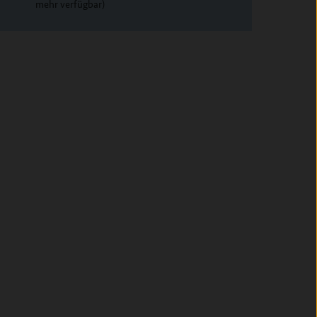
mehr verfügbar)