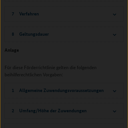
7 Verfahren
8 Geltungsdauer
Anlage
Für diese Förderrichtlinie gelten die folgenden
beihilferechtlichen Vorgaben:
1 Allgemeine Zuwendungsvoraussetzungen
2 Umfang/Höhe der Zuwendungen