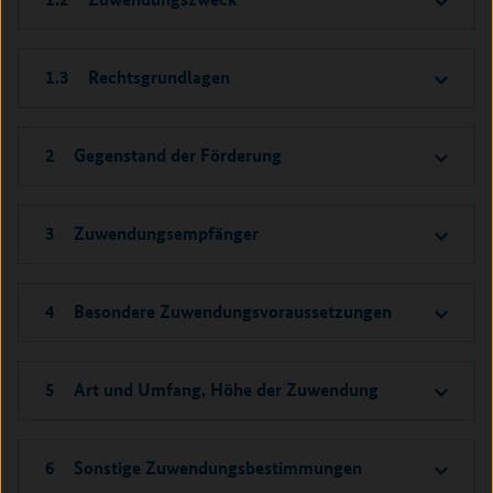
1.3 Rechtsgrundlagen
2 Gegenstand der Förderung
3 Zuwendungsempfänger
4 Besondere Zuwendungsvoraussetzungen
5 Art und Umfang, Höhe der Zuwendung
6 Sonstige Zuwendungsbestimmungen