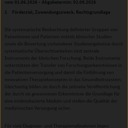
vom 01.06.2026 - Abgabetermin: 02.09.2026
1 Förderziel, Zuwendungszweck, Rechtsgrundlage
Die systematische Beobachtung definierter Gruppen von
Patientinnen und Patienten mittels klinischer Studien
sowie die Bewertung vorhandener Studienergebnisse durch
systematische Übersichtsarbeiten sind zentrale
Instrumente der klinischen Forschung. Beide Instrumente
unterstützen den Transfer von Forschungserkenntnissen in
die Patientenversorgung und damit die Einführung von
innovativen Therapiekonzepten in das Gesundheitssystem.
Gleichzeitig bilden sie durch die zeitnahe Veröffentlichung
der durch sie gewonnenen Erkenntnisse die Grundlage für
eine evidenzbasierte Medizin und stellen die Qualität der
medizinischen Versorgung sicher.
Für viele Diagnose- und Therapiemaßnahmen liegen