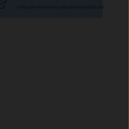
https://era4health.eu/calls/preventoo2026.php