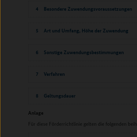
4 Besondere Zuwendungsvoraussetzungen
5 Art und Umfang, Höhe der Zuwendung
6 Sonstige Zuwendungsbestimmungen
7 Verfahren
8 Geltungsdauer
Anlage
Für diese Förderrichtlinie gelten die folgenden bei