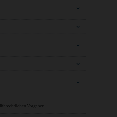
hilferechtlichen Vorgaben: