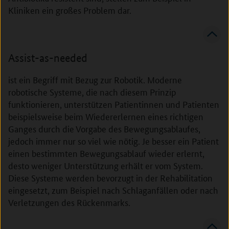
Kliniken ein großes Problem dar.
Assist-as-needed
ist ein Begriff mit Bezug zur Robotik. Moderne
robotische Systeme, die nach diesem Prinzip
funktionieren, unterstützen Patientinnen und Patienten
beispielsweise beim Wiedererlernen eines richtigen
Ganges durch die Vorgabe des Bewegungsablaufes,
jedoch immer nur so viel wie nötig. Je besser ein Patient
einen bestimmten Bewegungsablauf wieder erlernt,
desto weniger Unterstützung erhält er vom System.
Diese Systeme werden bevorzugt in der Rehabilitation
eingesetzt, zum Beispiel nach Schlaganfällen oder nach
Verletzungen des Rückenmarks.