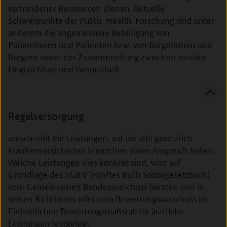
vorhandener Ressourcen dienen. Aktuelle
Schwerpunkte der Public-Health-Forschung sind unter
anderem die angemessene Beteiligung von
Patientinnen und Patienten bzw. von Bürgerinnen und
Bürgern sowie der Zusammenhang zwischen sozialer
Ungleichheit und Gesundheit.
Regelversorgung
umschreibt die Leistungen, auf die alle gesetzlich
krankenversicherten Menschen einen Anspruch haben.
Welche Leistungen dies konkret sind, wird auf
Grundlage des SGB V (Fünftes Buch Sozialgesetzbuch)
vom Gemeinsamen Bundesausschuss beraten und in
seinen Richtlinien oder vom Bewertungsausschuss im
Einheitlichen Bewertungsmaßstab für ärztliche
Leistungen festgelegt.