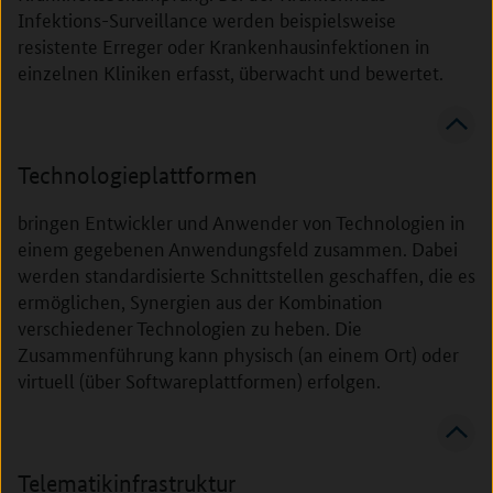
Infektions-Surveillance werden beispielsweise
resistente Erreger oder Krankenhausinfektionen in
einzelnen Kliniken erfasst, überwacht und bewertet.
Technologieplattformen
bringen Entwickler und Anwender von Technologien in
einem gegebenen Anwendungsfeld zusammen. Dabei
werden standardisierte Schnittstellen geschaffen, die es
ermöglichen, Synergien aus der Kombination
verschiedener Technologien zu heben. Die
Zusammenführung kann physisch (an einem Ort) oder
virtuell (über Softwareplattformen) erfolgen.
Telematikinfrastruktur