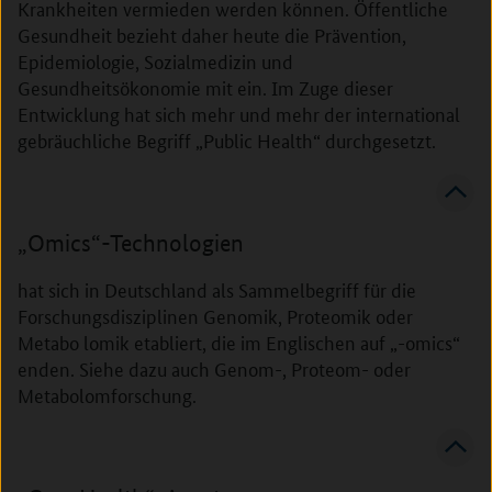
Krankheiten vermieden werden können. Öffentliche
Gesundheit bezieht daher heute die Prävention,
Epidemiologie, Sozialmedizin und
Gesundheitsökonomie mit ein. Im Zuge dieser
Entwicklung hat sich mehr und mehr der international
gebräuchliche Begriff „Public Health“ durchgesetzt.
„Omics“-Technologien
hat sich in Deutschland als Sammelbegriff für die
Forschungsdisziplinen Genomik, Proteomik oder
Metabo lomik etabliert, die im Englischen auf „-omics“
enden. Siehe dazu auch Genom-, Proteom- oder
Metabolomforschung.