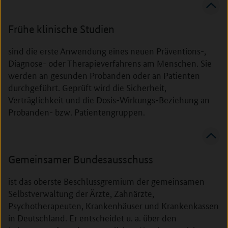
Frühe klinische Studien
sind die erste Anwendung eines neuen Präventions-,
Diagnose- oder Therapieverfahrens am Menschen. Sie
werden an gesunden Probanden oder an Patienten
durchgeführt. Geprüft wird die Sicherheit,
Verträglichkeit und die Dosis-Wirkungs-Beziehung an
Probanden- bzw. Patientengruppen.
Gemeinsamer Bundesausschuss
ist das oberste Beschlussgremium der gemeinsamen
Selbstverwaltung der Ärzte, Zahnärzte,
Psychotherapeuten, Krankenhäuser und Krankenkassen
in Deutschland. Er entscheidet u. a. über den