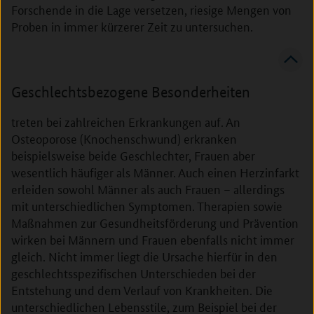
Forschende in die Lage versetzen, riesige Mengen von
Proben in immer kürzerer Zeit zu untersuchen.
Geschlechtsbezogene Besonderheiten
treten bei zahlreichen Erkrankungen auf. An
Osteoporose (Knochenschwund) erkranken
beispielsweise beide Geschlechter, Frauen aber
wesentlich häufiger als Männer. Auch einen Herzinfarkt
erleiden sowohl Männer als auch Frauen – allerdings
mit unterschiedlichen Symptomen. Therapien sowie
Maßnahmen zur Gesundheitsförderung und Prävention
wirken bei Männern und Frauen ebenfalls nicht immer
gleich. Nicht immer liegt die Ursache hierfür in den
geschlechtsspezifischen Unterschieden bei der
Entstehung und dem Verlauf von Krankheiten. Die
unterschiedlichen Lebensstile, zum Beispiel bei der