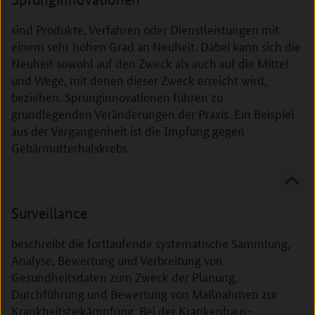
sind Produkte, Verfahren oder Dienstleistungen mit
einem sehr hohen Grad an Neuheit. Dabei kann sich die
Neuheit sowohl auf den Zweck als auch auf die Mittel
und Wege, mit denen dieser Zweck erreicht wird,
beziehen. Sprunginnovationen führen zu
grundlegenden Veränderungen der Praxis. Ein Beispiel
aus der Vergangenheit ist die Impfung gegen
Gebärmutterhalskrebs.
Surveillance
beschreibt die fortlaufende systematische Sammlung,
Analyse, Bewertung und Verbreitung von
Gesundheitsdaten zum Zweck der Planung,
Durchführung und Bewertung von Maßnahmen zur
Krankheitsbekämpfung. Bei der Krankenhaus-