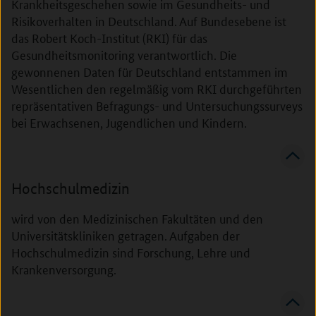
Krankheitsgeschehen sowie im Gesundheits- und
Risikoverhalten in Deutschland. Auf Bundesebene ist
das Robert Koch-Institut (RKI) für das
Gesundheitsmonitoring verantwortlich. Die
gewonnenen Daten für Deutschland entstammen im
Wesentlichen den regelmäßig vom RKI durchgeführten
repräsentativen Befragungs- und Untersuchungssurveys
bei Erwachsenen, Jugendlichen und Kindern.
Hochschulmedizin
wird von den Medizinischen Fakultäten und den
Universitätskliniken getragen. Aufgaben der
Hochschulmedizin sind Forschung, Lehre und
Krankenversorgung.