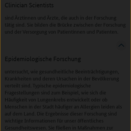
Clinician Scientists
sind Ärztinnen und Ärzte, die auch in der Forschung
tätig sind. Sie bilden die Brücke zwischen der Forschung
und der Versorgung von Patientinnen und Patienten.
Epidemiologische Forschung
untersucht, wie gesundheitliche Beeinträchtigungen,
Krankheiten und deren Ursachen in der Bevölkerung
verteilt sind. Typische epidemiologische
Fragestellungen sind zum Beispiel, wie sich die
Häufigkeit von Lungenkrebs entwickelt oder ob
Menschen in der Stadt häufiger an Allergien leiden als
auf dem Land. Die Ergebnisse dieser Forschung sind
wichtige Informationen für unser öffentliches
Gesundheitswesen. Sie fließen in Maßnahmen zur