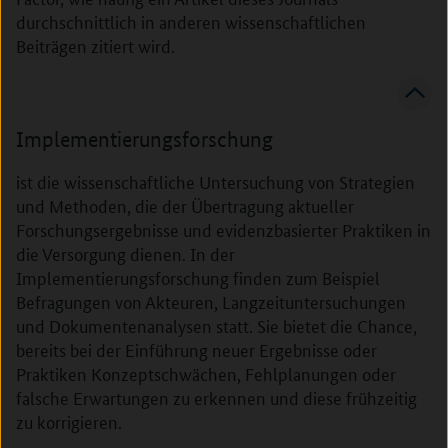
durchschnittlich in anderen wissenschaftlichen
Beiträgen zitiert wird.
Implementierungsforschung
ist die wissenschaftliche Untersuchung von Strategien
und Methoden, die der Übertragung aktueller
Forschungsergebnisse und evidenzbasierter Praktiken in
die Versorgung dienen. In der
Implementierungsforschung finden zum Beispiel
Befragungen von Akteuren, Langzeituntersuchungen
und Dokumentenanalysen statt. Sie bietet die Chance,
bereits bei der Einführung neuer Ergebnisse oder
Praktiken Konzeptschwächen, Fehlplanungen oder
falsche Erwartungen zu erkennen und diese frühzeitig
zu korrigieren.