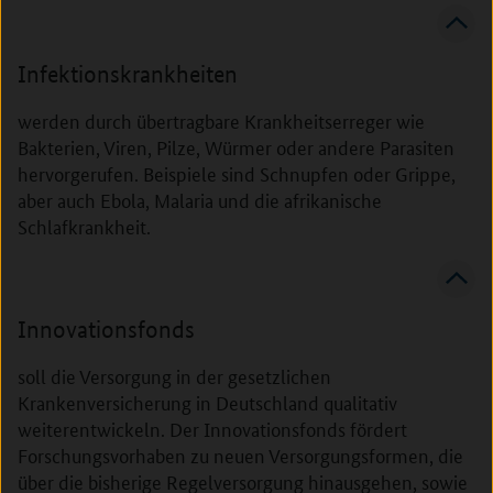
Infektionskrankheiten
werden durch übertragbare Krankheitserreger wie
Bakterien, Viren, Pilze, Würmer oder andere Parasiten
hervorgerufen. Beispiele sind Schnupfen oder Grippe,
aber auch Ebola, Malaria und die afrikanische
Schlafkrankheit.
Innovationsfonds
soll die Versorgung in der gesetzlichen
Krankenversicherung in Deutschland qualitativ
weiterentwickeln. Der Innovationsfonds fördert
Forschungsvorhaben zu neuen Versorgungsformen, die
über die bisherige Regelversorgung hinausgehen, sowie