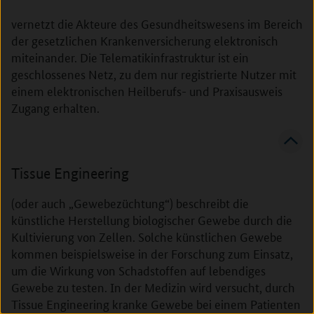
vernetzt die Akteure des Gesundheitswesens im Bereich
der gesetzlichen Krankenversicherung elektronisch
miteinander. Die Telematikinfrastruktur ist ein
geschlossenes Netz, zu dem nur registrierte Nutzer mit
einem elektronischen Heilberufs- und Praxisausweis
Zugang erhalten.
Tissue Engineering
(oder auch „Gewebezüchtung“) beschreibt die
künstliche Herstellung biologischer Gewebe durch die
Kultivierung von Zellen. Solche künstlichen Gewebe
kommen beispielsweise in der Forschung zum Einsatz,
um die Wirkung von Schadstoffen auf lebendiges
Gewebe zu testen. In der Medizin wird versucht, durch
Tissue Engineering kranke Gewebe bei einem Patienten