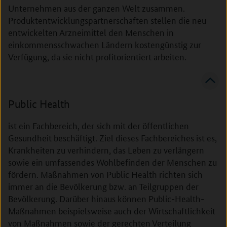
Unternehmen aus der ganzen Welt zusammen.
Produktentwicklungspartnerschaften stellen die neu
entwickelten Arzneimittel den Menschen in
einkommensschwachen Ländern kostengünstig zur
Verfügung, da sie nicht profitorientiert arbeiten.
Public Health
ist ein Fachbereich, der sich mit der öffentlichen
Gesundheit beschäftigt. Ziel dieses Fachbereiches ist es,
Krankheiten zu verhindern, das Leben zu verlängern
sowie ein umfassendes Wohlbefinden der Menschen zu
fördern. Maßnahmen von Public Health richten sich
immer an die Bevölkerung bzw. an Teilgruppen der
Bevölkerung. Darüber hinaus können Public-Health-
Maßnahmen beispielsweise auch der Wirtschaftlichkeit
von Maßnahmen sowie der gerechten Verteilung