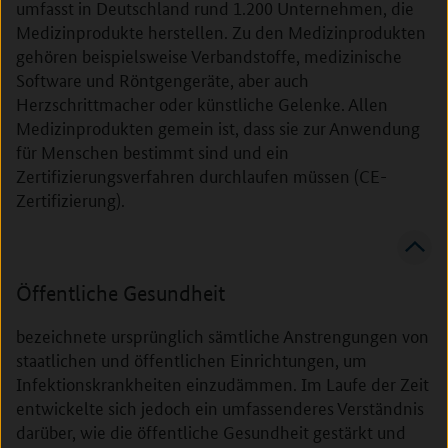
umfasst in Deutschland rund 1.200 Unternehmen, die
Medizinprodukte herstellen. Zu den Medizinprodukten
gehören beispielsweise Verbandstoffe, medizinische
Software und Röntgengeräte, aber auch
Herzschrittmacher oder künstliche Gelenke. Allen
Medizinprodukten gemein ist, dass sie zur Anwendung
für Menschen bestimmt sind und ein
Zertifizierungsverfahren durchlaufen müssen (CE-
Zertifizierung).
Öffentliche Gesundheit
bezeichnete ursprünglich sämtliche Anstrengungen von
staatlichen und öffentlichen Einrichtungen, um
Infektionskrankheiten einzudämmen. Im Laufe der Zeit
entwickelte sich jedoch ein umfassenderes Verständnis
darüber, wie die öffentliche Gesundheit gestärkt und