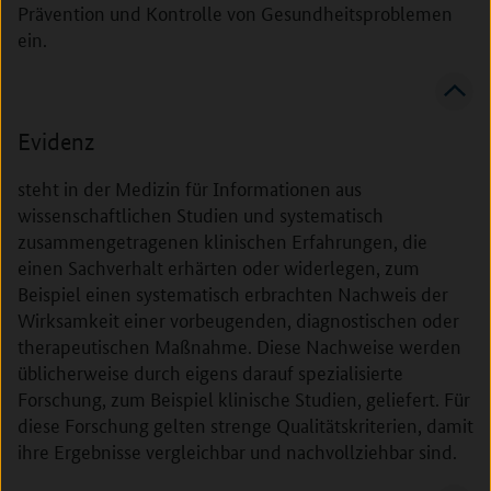
Prävention und Kontrolle von Gesundheitsproblemen
ein.
Evidenz
steht in der Medizin für Informationen aus
wissenschaftlichen Studien und systematisch
zusammengetragenen klinischen Erfahrungen, die
einen Sachverhalt erhärten oder widerlegen, zum
Beispiel einen systematisch erbrachten Nachweis der
Wirksamkeit einer vorbeugenden, diagnostischen oder
therapeutischen Maßnahme. Diese Nachweise werden
üblicherweise durch eigens darauf spezialisierte
Forschung, zum Beispiel klinische Studien, geliefert. Für
diese Forschung gelten strenge Qualitätskriterien, damit
ihre Ergebnisse vergleichbar und nachvollziehbar sind.