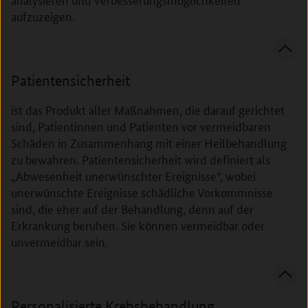
aufzuzeigen.
Patientensicherheit
ist das Produkt aller Maßnahmen, die darauf gerichtet
sind, Patientinnen und Patienten vor vermeidbaren
Schäden in Zusammenhang mit einer Heilbehandlung
zu bewahren. Patientensicherheit wird definiert als
„Abwesenheit unerwünschter Ereignisse“, wobei
unerwünschte Ereignisse schädliche Vorkommnisse
sind, die eher auf der Behandlung, denn auf der
Erkrankung beruhen. Sie können vermeidbar oder
unvermeidbar sein.
Personalisierte Krebsbehandlung