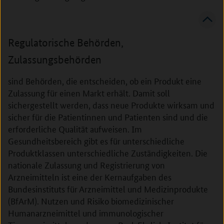
Regulatorische Behörden,
Zulassungsbehörden
sind Behörden, die entscheiden, ob ein Produkt eine
Zulassung für einen Markt erhält. Damit soll
sichergestellt werden, dass neue Produkte wirksam und
sicher für die Patientinnen und Patienten sind und die
erforderliche Qualität aufweisen. Im
Gesundheitsbereich gibt es für unterschiedliche
Produktklassen unterschiedliche Zuständigkeiten. Die
nationale Zulassung und Registrierung von
Arzneimitteln ist eine der Kernaufgaben des
Bundesinstituts für Arzneimittel und Medizinprodukte
(BfArM). Nutzen und Risiko biomedizinischer
Humanarzneimittel und immunologischer