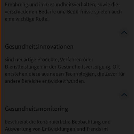
Ernährung und im Gesundheitsverhalten, sowie die
verschiedenen Bedarfe und Bedürfnisse spielen auch
eine wichtige Rolle.
Gesundheitsinnovationen
sind neuartige Produkte, Verfahren oder
Dienstleistungen in der Gesundheitsversorgung. Oft
entstehen diese aus neuen Technologien, die zuvor für
andere Bereiche entwickelt wurden.
Gesundheitsmonitoring
beschreibt die kontinuierliche Beobachtung und
Auswertung von Entwicklungen und Trends im