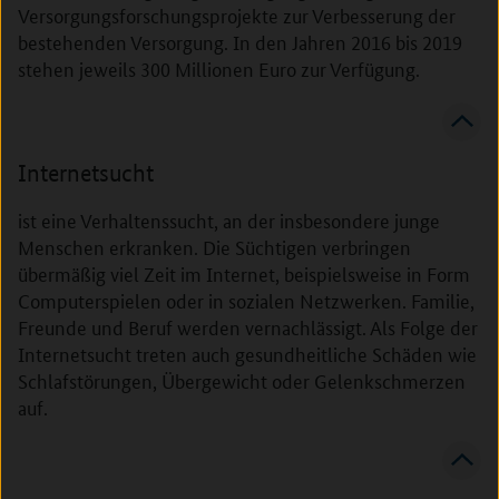
Versorgungsforschungsprojekte zur Verbesserung der
bestehenden Versorgung. In den Jahren 2016 bis 2019
stehen jeweils 300 Millionen Euro zur Verfügung.
Internetsucht
ist eine Verhaltenssucht, an der insbesondere junge
Menschen erkranken. Die Süchtigen verbringen
übermäßig viel Zeit im Internet, beispielsweise in Form
Computerspielen oder in sozialen Netzwerken. Familie,
Freunde und Beruf werden vernachlässigt. Als Folge der
Internetsucht treten auch gesundheitliche Schäden wie
Schlafstörungen, Übergewicht oder Gelenkschmerzen
auf.