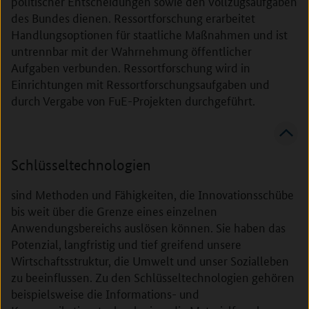
politischer Entscheidungen sowie den Vollzugsaufgaben
des Bundes dienen. Ressortforschung erarbeitet
Handlungsoptionen für staatliche Maßnahmen und ist
untrennbar mit der Wahrnehmung öffentlicher
Aufgaben verbunden. Ressortforschung wird in
Einrichtungen mit Ressortforschungsaufgaben und
durch Vergabe von FuE-Projekten durchgeführt.
Schlüsseltechnologien
sind Methoden und Fähigkeiten, die Innovationsschübe
bis weit über die Grenze eines einzelnen
Anwendungsbereichs auslösen können. Sie haben das
Potenzial, langfristig und tief greifend unsere
Wirtschaftsstruktur, die Umwelt und unser Sozialleben
zu beeinflussen. Zu den Schlüsseltechnologien gehören
beispielsweise die Informations- und