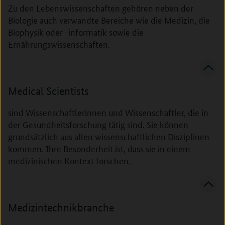
Zu den Lebenswissenschaften gehören neben der
Biologie auch verwandte Bereiche wie die Medizin, die
Biophysik oder -informatik sowie die
Ernährungswissenschaften.
Medical Scientists
sind Wissenschaftlerinnen und Wissenschaftler, die in
der Gesundheitsforschung tätig sind. Sie können
grundsätzlich aus allen wissenschaftlichen Disziplinen
kommen. Ihre Besonderheit ist, dass sie in einem
medizinischen Kontext forschen.
Medizintechnikbranche