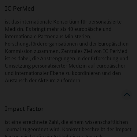
IC PerMed
ist das internationale Konsortium für personalisierte
Medizin. Es bringt mehr als 40 europäische und
internationale Partner aus Ministerien,
Forschungsförderorganisationen und der Europäischen
Kommission zusammen. Zentrales Ziel von IC PerMed
ist es dabei, die Anstrengungen in der Erforschung und
Umsetzung personalisierter Medizin auf europäischer
und internationaler Ebene zu koordinieren und den
Austausch der Akteure zu fördern.
Impact Factor
ist eine errechnete Zahl, die einem wissenschaftlichen
Journal zugeordnet wird. Konkret beschreibt der Impact
Factor, wie häufig ein Artikel dieses Journals