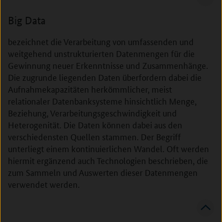
Big Data
bezeichnet die Verarbeitung von umfassenden und
weitgehend unstrukturierten Datenmengen für die
Gewinnung neuer Erkenntnisse und Zusammenhänge.
Die zugrunde liegenden Daten überfordern dabei die
Aufnahmekapazitäten herkömmlicher, meist
relationaler Datenbanksysteme hinsichtlich Menge,
Beziehung, Verarbeitungsgeschwindigkeit und
Heterogenität. Die Daten können dabei aus den
verschiedensten Quellen stammen. Der Begriff
unterliegt einem kontinuierlichen Wandel. Oft werden
hiermit ergänzend auch Technologien beschrieben, die
zum Sammeln und Auswerten dieser Datenmengen
verwendet werden.