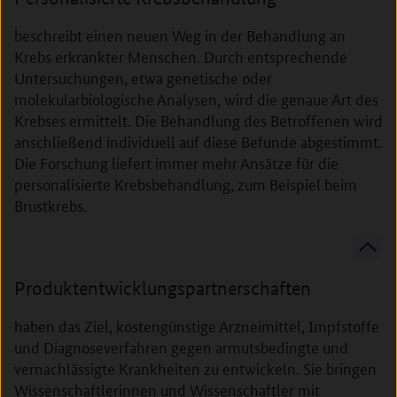
beschreibt einen neuen Weg in der Behandlung an
Krebs erkrankter Menschen. Durch entsprechende
Untersuchungen, etwa genetische oder
molekularbiologische Analysen, wird die genaue Art des
Krebses ermittelt. Die Behandlung des Betroffenen wird
anschließend individuell auf diese Befunde abgestimmt.
Die Forschung liefert immer mehr Ansätze für die
personalisierte Krebsbehandlung, zum Beispiel beim
Brustkrebs.
Produktentwicklungspartnerschaften
haben das Ziel, kostengünstige Arzneimittel, Impfstoffe
und Diagnoseverfahren gegen armutsbedingte und
vernachlässigte Krankheiten zu entwickeln. Sie bringen
Wissenschaftlerinnen und Wissenschaftler mit