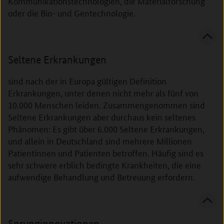
Kommunikationstechnologien, die Materialforschung
oder die Bio- und Gentechnologie.
Seltene Erkrankungen
sind nach der in Europa gültigen Definition
Erkrankungen, unter denen nicht mehr als fünf von
10.000 Menschen leiden. Zusammengenommen sind
Seltene Erkrankungen aber durchaus kein seltenes
Phänomen: Es gibt über 6.000 Seltene Erkrankungen,
und allein in Deutschland sind mehrere Millionen
Patientinnen und Patienten betroffen. Häufig sind es
sehr schwere erblich bedingte Krankheiten, die eine
aufwendige Behandlung und Betreuung erfordern.
Sprunginnovationen