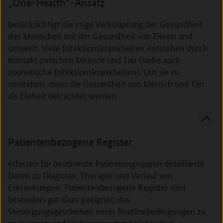
„One-Health“-Ansatz
berücksichtigt die enge Verknüpfung der Gesundheit
des Menschen mit der Gesundheit von Tieren und
Umwelt. Viele Infektionskrankheiten entstehen durch
Kontakt zwischen Mensch und Tier (siehe auch
zoonotische Infektionskrankheiten). Um sie zu
verstehen, muss die Gesundheit von Mensch und Tier
als Einheit betrachtet werden.
Patientenbezogene Register
erfassen für bestimmte Patientengruppen detaillierte
Daten zu Diagnose, Therapie und Verlauf von
Erkrankungen. Patientenbezogene Register sind
besonders gut dazu geeignet, das
Versorgungsgeschehen unter Routinebedingungen zu
analysieren und Verbesserungsmöglichkeiten